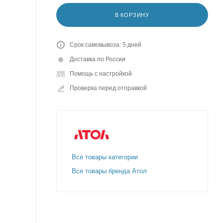
В КОРЗИНУ
Срок самовывоза: 5 дней
Доставка по России
Помощь с настройкой
Проверка перед отправкой
Все товары категории
Все товары бренда Атол