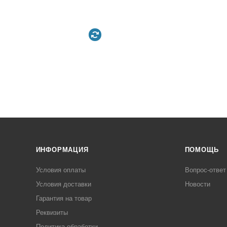
ИНФОРМАЦИЯ
ПОМОЩЬ
Условия оплаты
Вопрос-ответ
Условия доставки
Новости
Гарантия на товар
Реквизиты
Политика обработки