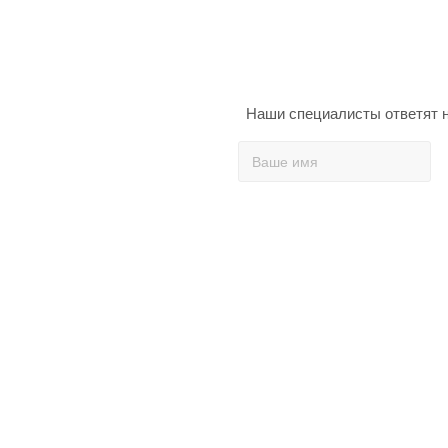
Наши специалисты ответят н