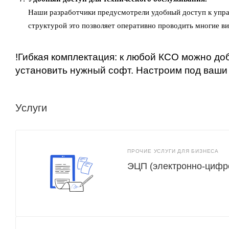
Наши разработчики предусмотрели удобный доступ к упра
структурой это позволяет оперативно проводить многие ви
!Гибкая комплектация: к любой КСО можно д
установить нужный софт. Настроим под ваши
Услуги
ПРОЧИЕ УСЛУГИ ДЛЯ БИЗНЕСА
ЭЦП (электронно-цифр