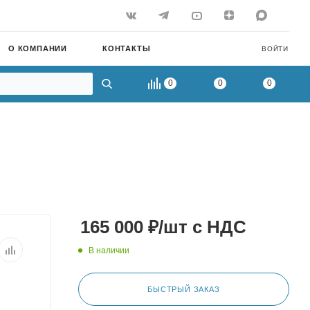
О КОМПАНИИ
КОНТАКТЫ
ВОЙТИ
0
0
0
165 000
₽
/шт
с НДС
В наличии
БЫСТРЫЙ ЗАКАЗ