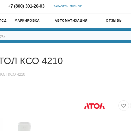
+7 (800) 301-26-03
ЗАКАЗАТЬ ЗВОНОК
ТСД
МАРКИРОВКА
АВТОМАТИЗАЦИЯ
ОТЗЫВЫ
АТОЛ КСО 4210
ТОЛ КСО 4210