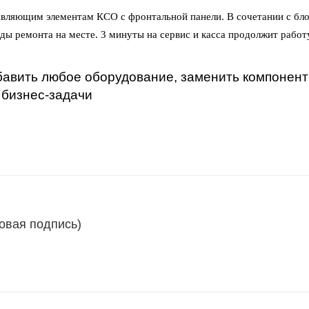
вляющим элементам КСО с фронтальной панели. В сочетании с бл
ды ремонта на месте. 3 минуты на сервис и касса продолжит работ
обавить любое оборудование, заменить компонен
 бизнес-задачи
овая подпись)