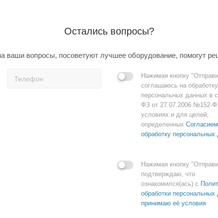
Остались вопросы?
а ваши вопросы, посоветуют лучшее оборудование, помогут ре
Нажимая кнопку "Отправи
соглашаюсь на обработку
персональных данных в с
ФЗ от 27.07.2006 №152-Ф
условиях и для целей,
определенных
Согласием
обработку персональных
Нажимая кнопку "Отправи
подтверждаю, что
ознакомился(ась) с
Полит
обработки персональных 
принимаю её условия