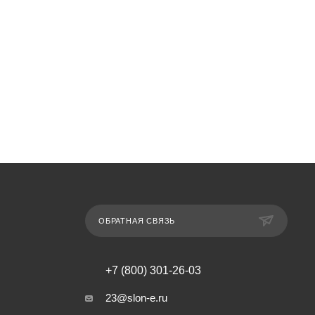
ОБРАТНАЯ СВЯЗЬ
+7 (800) 301-26-03
23@slon-e.ru