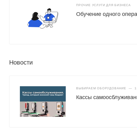
ПРОЧИЕ УСЛУГИ ДЛЯ БИЗНЕСА
Обучение одного опера
Новости
ВЫБИРАЕМ ОБОРУДОВАНИЕ
—
1
Кассы самоосблуживани