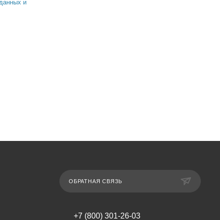
данных и
ОБРАТНАЯ СВЯЗЬ
+7 (800) 301-26-03