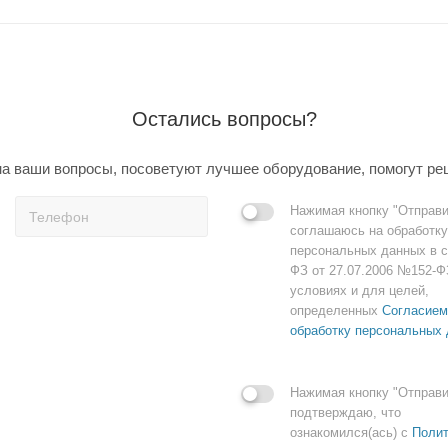
Остались вопросы?
а ваши вопросы, посоветуют лучшее оборудование, помогут ре
Нажимая кнопку "Отправи
соглашаюсь на обработку
персональных данных в с
ФЗ от 27.07.2006 №152-Ф
условиях и для целей,
определенных
Согласием
обработку персональных
Нажимая кнопку "Отправи
подтверждаю, что
ознакомился(ась) с
Полит