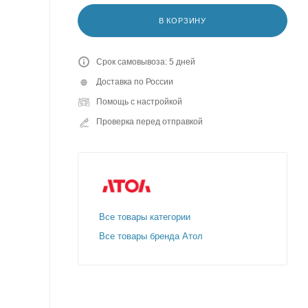
В КОРЗИНУ
Срок самовывоза: 5 дней
Доставка по России
Помощь с настройкой
Проверка перед отправкой
Все товары категории
Все товары бренда Атол