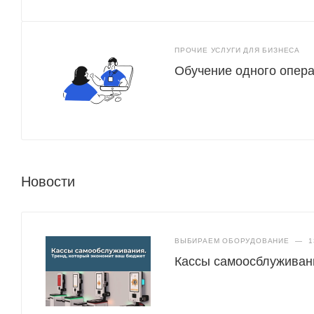
ПРОЧИЕ УСЛУГИ ДЛЯ БИЗНЕСА
Обучение одного опера
Новости
ВЫБИРАЕМ ОБОРУДОВАНИЕ
—
1
Кассы самоосблуживани