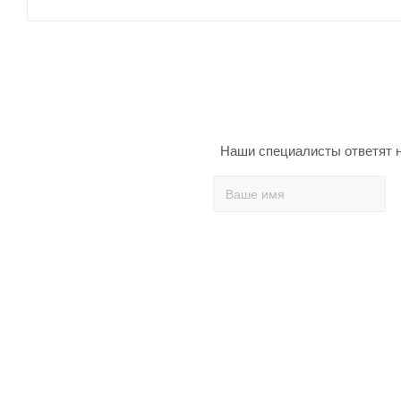
Наши специалисты ответят н