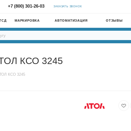
+7 (800) 301-26-03
ЗАКАЗАТЬ ЗВОНОК
ТСД
МАРКИРОВКА
АВТОМАТИЗАЦИЯ
ОТЗЫВЫ
АТОЛ КСО 3245
ТОЛ КСО 3245