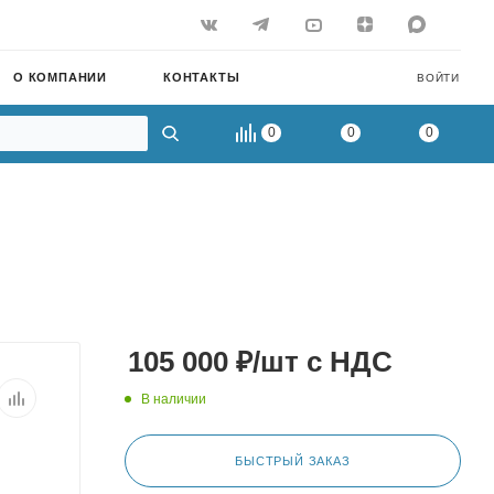
О КОМПАНИИ
КОНТАКТЫ
ВОЙТИ
0
0
0
105 000
₽
/шт
с НДС
В наличии
БЫСТРЫЙ ЗАКАЗ