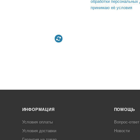
обработки персональных 
принимаю её условия
ИНФОРМАЦИЯ
ПОМОЩЬ
Условия оплаты
Вопрос-ответ
Условия доставки
Новости
Гарантия на товар