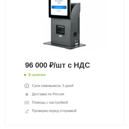
96 000
₽
/шт
с НДС
В наличии
Срок самовывоза: 5 дней
Доставка по России
Помощь с настройкой
Проверка перед отправкой