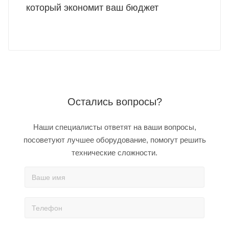
который экономит ваш бюджет
Остались вопросы?
Наши специалисты ответят на ваши вопросы,
посоветуют лучшее оборудование, помогут решить
технические сложности.