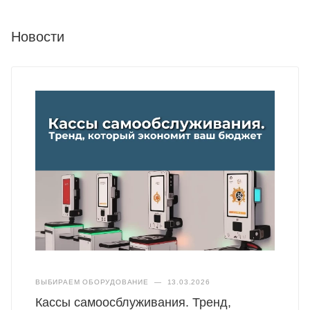
Новости
ВЫБИРАЕМ ОБОРУДОВАНИЕ
—
13.03.2026
Кассы самоосблуживания. Тренд,