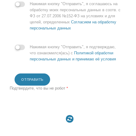
Нажимая кнопку "Отправить", я соглашаюсь на
обработку моих персональных данных в соотв. с
ФЗ от 27.07.2006 №152-ФЗ на условиях и для
целей, определенных
Согласием на обработку
персональных данных
Нажимая кнопку "Отправить", я подтверждаю,
что ознакомился(ась) с
Политикой обработки
персональных данных и принимаю её условия
ОТПРАВИТЬ
Подтвердите, что вы не робот
*