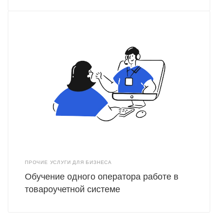
ПРОЧИЕ УСЛУГИ ДЛЯ БИЗНЕСА
Обучение одного оператора работе в
товароучетной системе