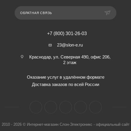
ОБРАТНАЯ СВЯЗЬ
+7 (800) 301-26-03
23@slon-e.ru
Краснодар, ул. Северная 490, офис 206,
2 этаж
Оказание услуг в удалённом формате
Доставка заказов по всей России
2010 - 2026 © Интернет-магазин Слон-Электроникс - официальный сайт