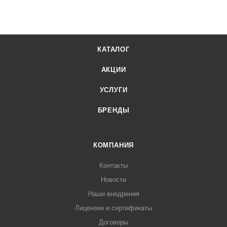
КАТАЛОГ
АКЦИИ
УСЛУГИ
БРЕНДЫ
КОМПАНИЯ
Контакты
Новости
Наши внедрения
Лицензии и сертификаты
Договоры