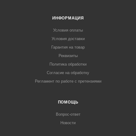
ИНФОРМАЦИЯ
Условия оплаты
Условия доставки
Гарантия на товар
Реквизиты
Политика обработки
Согласие на обработку
Регламент по работе с претензиями
ПОМОЩЬ
Вопрос-ответ
Новости