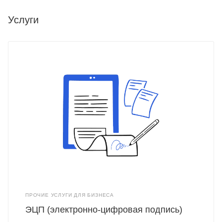
Услуги
ПРОЧИЕ УСЛУГИ ДЛЯ БИЗНЕСА
ЭЦП (электронно-цифровая подпись)