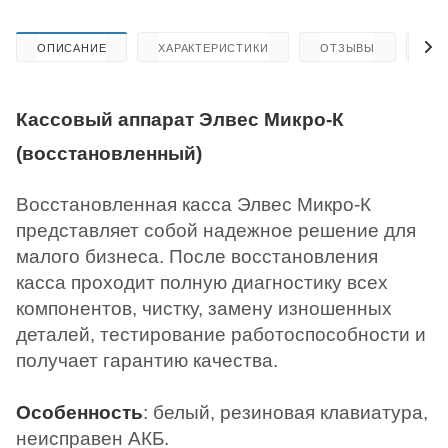
ОПИСАНИЕ
ХАРАКТЕРИСТИКИ
ОТЗЫВЫ
КА
Кассовый аппарат Элвес Микро-К
(восстановленный)
Восстановленная касса Элвес Микро-К
представляет собой надежное решение для
малого бизнеса. После восстановления
касса проходит полную диагностику всех
компонентов, чистку, замену изношенных
деталей, тестирование работоспособности и
получает гарантию качества.
Особенность
: белый, резиновая клавиатура,
неисправен АКБ.