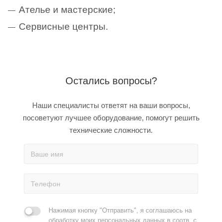
Ателье и мастерские;
Сервисные центры.
Остались вопросы?
Наши специалисты ответят на ваши вопросы,
посоветуют лучшее оборудование, помогут решить
технические сложности.
Нажимая кнопку "Отправить", я соглашаюсь на
обработку моих персональных данных в соотв. с