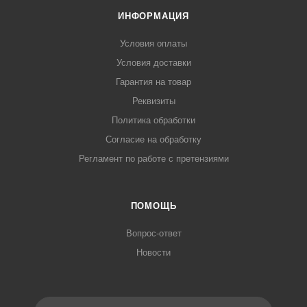
ИНФОРМАЦИЯ
Условия оплаты
Условия доставки
Гарантия на товар
Реквизиты
Политика обработки
Согласие на обработку
Регламент по работе с претензиями
ПОМОЩЬ
Вопрос-ответ
Новости