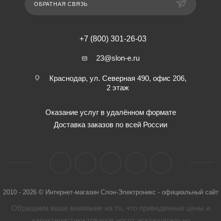
ОБРАТНАЯ СВЯЗЬ
+7 (800) 301-26-03
23@slon-e.ru
Краснодар, ул. Северная 490, офис 206,
2 этаж
Оказание услуг в удалённом формате
Доставка заказов по всей России
2010 - 2026 © Интернет-магазин Слон-Электроникс - официальный сайт
Обращаем ваше внимание на то, что приведенные цены и
характеристики товaров носят исключительно