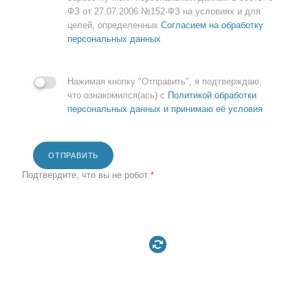
ФЗ от 27.07.2006 №152-ФЗ на условиях и для
целей, определенных
Согласием на обработку
персональных данных
Нажимая кнопку "Отправить", я подтверждаю,
что ознакомился(ась) с
Политикой обработки
персональных данных и принимаю её условия
ОТПРАВИТЬ
Подтвердите, что вы не робот
*