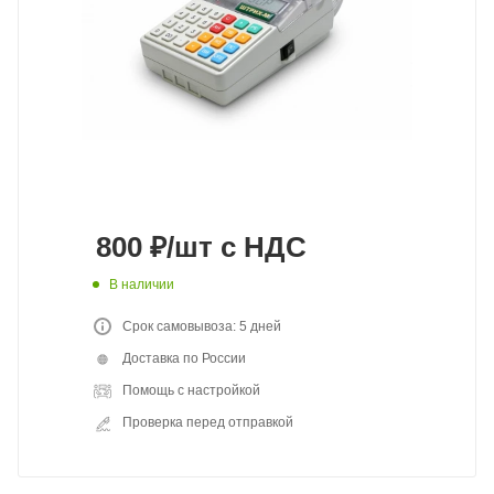
800
₽
/шт
с НДС
В наличии
Срок самовывоза: 5 дней
Доставка по России
Помощь с настройкой
Проверка перед отправкой