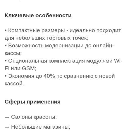
Ключевые особенности
• Компактные размеры - идеально подходит
для небольших торговых точек;
• Возможность модернизации до онлайн-
кассы;
• Опциональная комплектация модулями Wi-
Fi или GSM;
• Экономия до 40% по сравнению с новой
кассой.
Сферы применения
Салоны красоты;
Небольшие магазины;