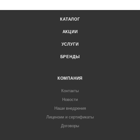
КАТАЛОГ
АКЦИИ
УСЛУГИ
БРЕНДЫ
КОМПАНИЯ
Контакты
Новости
Наши внедрения
Лицензии и сертификаты
Договоры