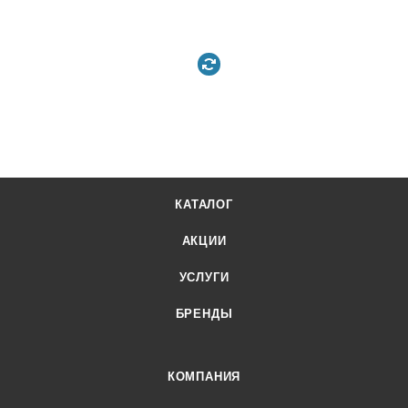
КАТАЛОГ
АКЦИИ
УСЛУГИ
БРЕНДЫ
КОМПАНИЯ