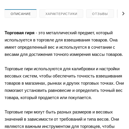
ОПИСАНИЕ
ХАРАКТЕРИСТИКИ
ОТЗЫВЫ
КА
Торговая гиря
- это металлический предмет, который
используется в торговле для взвешивания товаров. Она
имеет определенный вес и используется в сочетании с
весами для достижения точного измерения массы товаров.
Торговые гири используются для калибровки и настройки
весовых систем, чтобы обеспечить точность взвешивания
товаров в магазинах, рынках и других торговых точках. Они
помогают установить равновесие и определить точный вес
товара, который продается или покупается.
Торговые гири могут быть разных размеров и весовых
значений в зависимости от требований и типа весов. Они
являются важным инструментом для торговцев, чтобы