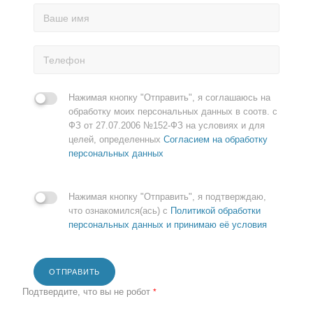
Нажимая кнопку "Отправить", я соглашаюсь на
обработку моих персональных данных в соотв. с
ФЗ от 27.07.2006 №152-ФЗ на условиях и для
целей, определенных
Согласием на обработку
персональных данных
Нажимая кнопку "Отправить", я подтверждаю,
что ознакомился(ась) с
Политикой обработки
персональных данных и принимаю её условия
ОТПРАВИТЬ
Подтвердите, что вы не робот
*