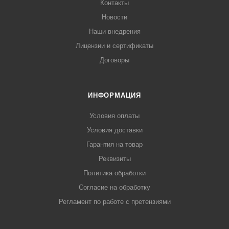
Контакты
Новости
Наши внедрения
Лицензии и сертификаты
Договоры
ИНФОРМАЦИЯ
Условия оплаты
Условия доставки
Гарантия на товар
Реквизиты
Политика обработки
Согласие на обработку
Регламент по работе с претензиями