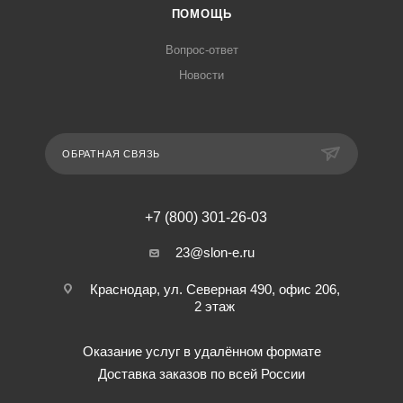
ПОМОЩЬ
Вопрос-ответ
Новости
ОБРАТНАЯ СВЯЗЬ
+7 (800) 301-26-03
23@slon-e.ru
Краснодар, ул. Северная 490, офис 206,
2 этаж
Оказание услуг в удалённом формате
Доставка заказов по всей России