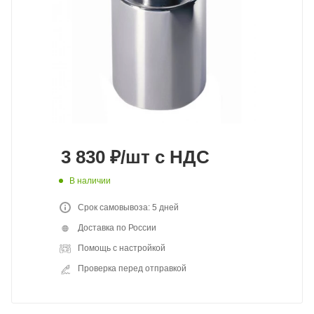
3 830
₽
/шт
с НДС
В наличии
Срок самовывоза: 5 дней
Доставка по России
Помощь с настройкой
Проверка перед отправкой