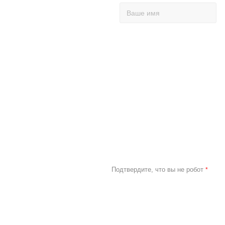
Подтвердите, что вы не робот
*