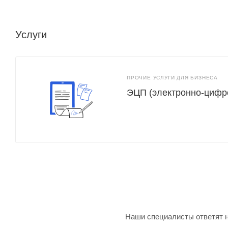
Услуги
ПРОЧИЕ УСЛУГИ ДЛЯ БИЗНЕСА
ЭЦП (электронно-цифр
Наши специалисты ответят н