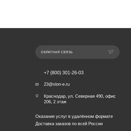
ОБРАТНАЯ СВЯЗЬ
+7 (800) 301-26-03
23@slon-e.ru
Краснодар, ул. Северная 490, офис
206, 2 этаж
Оказание услуг в удалённом формате
Доставка заказов по всей России