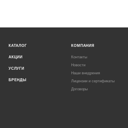
КАТАЛОГ
КОМПАНИЯ
АКЦИИ
Контакты
Новости
УСЛУГИ
Наши внедрения
БРЕНДЫ
Лицензии и сертификаты
Договоры