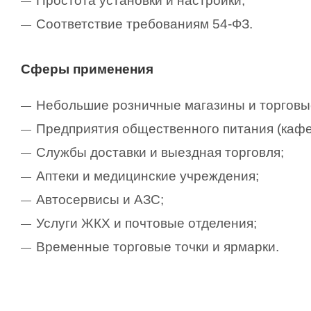
Простота установки и настройки;
Соответствие требованиям 54-ФЗ.
Сферы применения
Небольшие розничные магазины и торговые
Предприятия общественного питания (кафе,
Службы доставки и выездная торговля;
Аптеки и медицинские учреждения;
Автосервисы и АЗС;
Услуги ЖКХ и почтовые отделения;
Временные торговые точки и ярмарки.