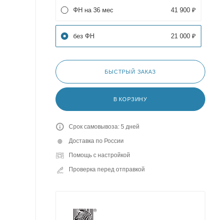
ФН на 36 мес
41 900 ₽
без ФН
21 000 ₽
БЫСТРЫЙ ЗАКАЗ
В КОРЗИНУ
Срок самовывоза: 5 дней
Доставка по России
Помощь с настройкой
Проверка перед отправкой