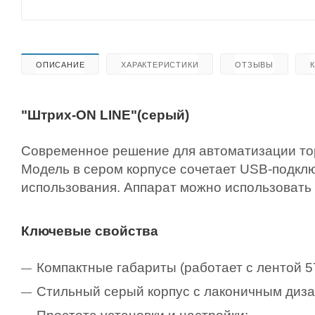
ОПИСАНИЕ
ХАРАКТЕРИСТИКИ
ОТЗЫВЫ
"Штрих-ON LINE"(серый)
Современное решение для автоматизации то
Модель в сером корпусе сочетает USB-подкл
использования. Аппарат можно использовать 
Ключевые свойства
Компактные габариты (работает с лентой 5
Стильный серый корпус с лаконичным диз