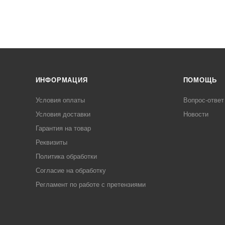
ИНФОРМАЦИЯ
ПОМОЩЬ
Условия оплаты
Вопрос-ответ
Условия доставки
Новости
Гарантия на товар
Реквизиты
Политика обработки
Согласие на обработку
Регламент по работе с претензиями