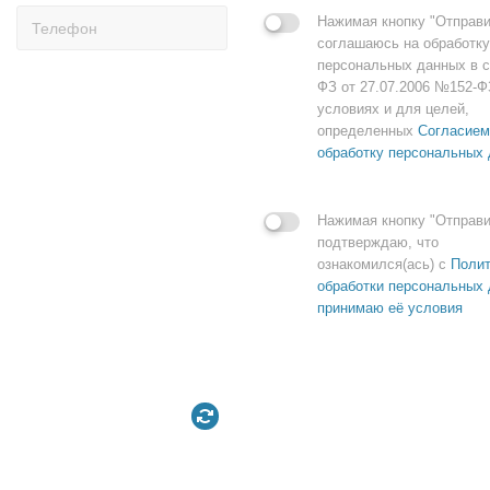
Нажимая кнопку "Отправи
соглашаюсь на обработку
персональных данных в с
ФЗ от 27.07.2006 №152-Ф
условиях и для целей,
определенных
Согласием
обработку персональных
Нажимая кнопку "Отправи
подтверждаю, что
ознакомился(ась) с
Полит
обработки персональных 
принимаю её условия