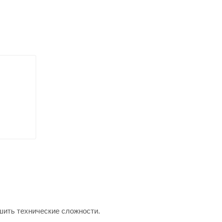
шить технические сложности.