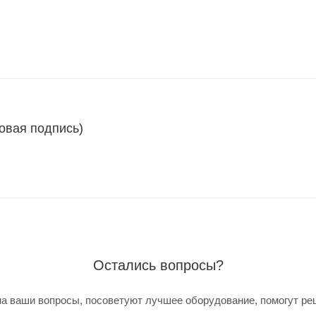
овая подпись)
Остались вопросы?
а ваши вопросы, посоветуют лучшее оборудование, помогут ре