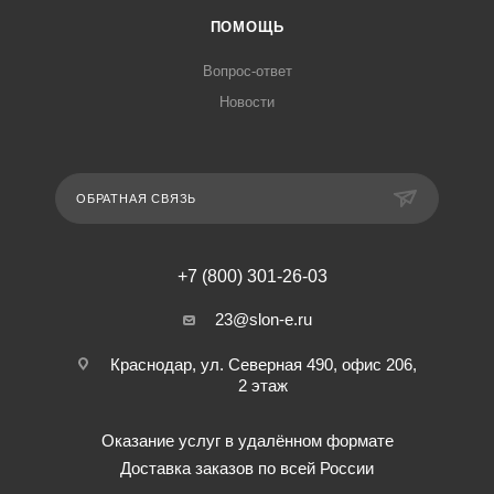
ПОМОЩЬ
Вопрос-ответ
Новости
ОБРАТНАЯ СВЯЗЬ
+7 (800) 301-26-03
23@slon-e.ru
Краснодар, ул. Северная 490, офис 206,
2 этаж
Оказание услуг в удалённом формате
Доставка заказов по всей России