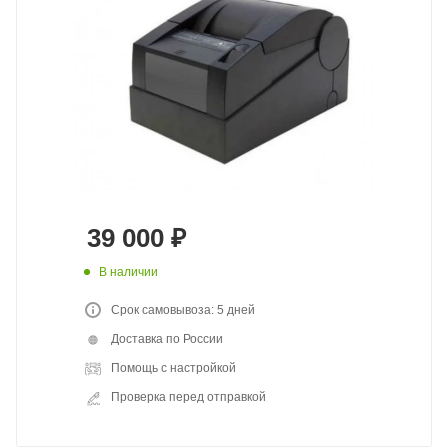
39 000
₽
В наличии
Срок самовывоза: 5 дней
Доставка по России
Помощь с настройкой
Проверка перед отправкой