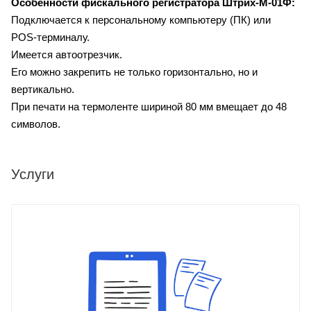
Особенности фискального регистратора
Штрих-М-01Ф:
Подключается к персональному компьютеру (ПК) или
POS-терминалу.
Имеется автоотрезчик.
Его можно закрепить не только горизонтально, но и
вертикально.
При печати на термоленте шириной 80 мм вмещает до 48
символов.
Услуги