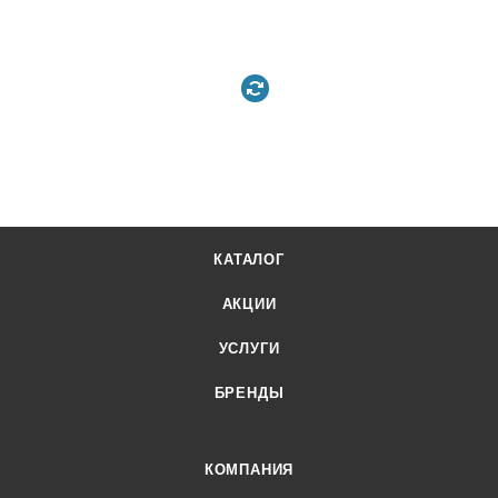
КАТАЛОГ
АКЦИИ
УСЛУГИ
БРЕНДЫ
КОМПАНИЯ