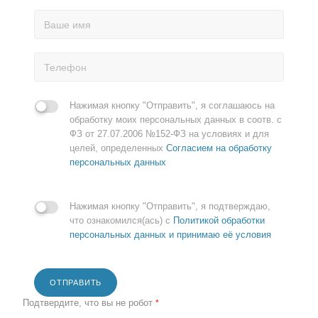
Нажимая кнопку "Отправить", я соглашаюсь на
обработку моих персональных данных в соотв. с
ФЗ от 27.07.2006 №152-ФЗ на условиях и для
целей, определенных
Согласием на обработку
персональных данных
Нажимая кнопку "Отправить", я подтверждаю,
что ознакомился(ась) с
Политикой обработки
персональных данных и принимаю её условия
ОТПРАВИТЬ
Подтвердите, что вы не робот
*