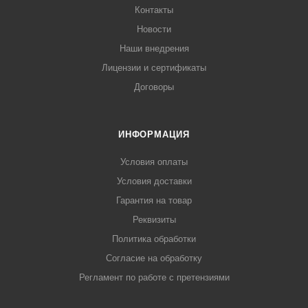
Контакты
Новости
Наши внедрения
Лицензии и сертификаты
Договоры
ИНФОРМАЦИЯ
Условия оплаты
Условия доставки
Гарантия на товар
Реквизиты
Политика обработки
Согласие на обработку
Регламент по работе с претензиями