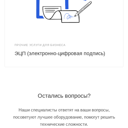
ПРОЧИЕ УСЛУГИ ДЛЯ БИЗНЕСА
ЭЦП (электронно-цифровая подпись)
Остались вопросы?
Наши специалисты ответят на ваши вопросы,
посоветуют лучшее оборудование, помогут решить
технические сложности.