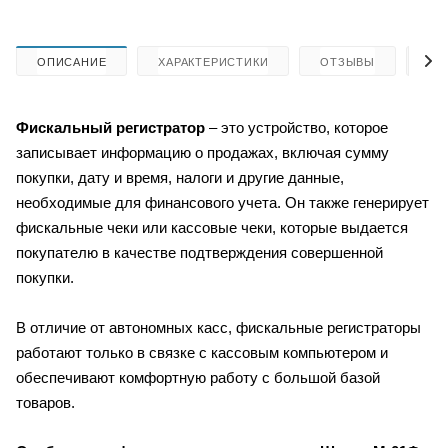
ОПИСАНИЕ
ХАРАКТЕРИСТИКИ
ОТЗЫВЫ
КА
Фискальный регистратор
– это устройство, которое
записывает информацию о продажах, включая сумму
покупки, дату и время, налоги и другие данные,
необходимые для финансового учета. Он также генерирует
фискальные чеки или кассовые чеки, которые выдается
покупателю в качестве подтверждения совершенной
покупки.
В отличие от автономных касс, фискальные регистраторы
работают только в связке с кассовым компьютером и
обеспечивают комфортную работу с большой базой
товаров.