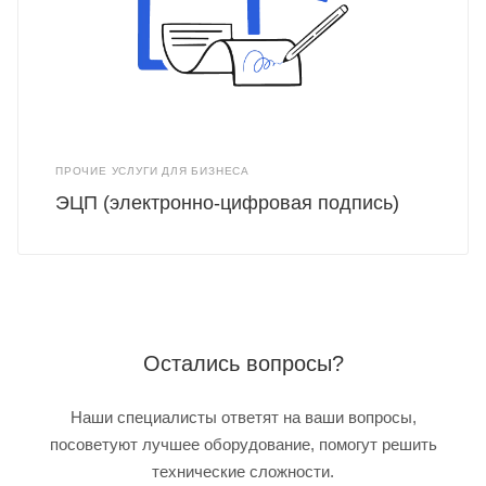
ПРОЧИЕ УСЛУГИ ДЛЯ БИЗНЕСА
ЭЦП (электронно-цифровая подпись)
Остались вопросы?
Наши специалисты ответят на ваши вопросы,
посоветуют лучшее оборудование, помогут решить
технические сложности.