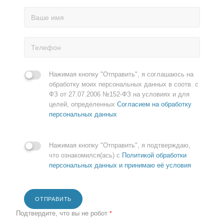
Нажимая кнопку "Отправить", я соглашаюсь на
обработку моих персональных данных в соотв. с
ФЗ от 27.07.2006 №152-ФЗ на условиях и для
целей, определенных
Согласием на обработку
персональных данных
Нажимая кнопку "Отправить", я подтверждаю,
что ознакомился(ась) с
Политикой обработки
персональных данных и принимаю её условия
ОТПРАВИТЬ
Подтвердите, что вы не робот
*