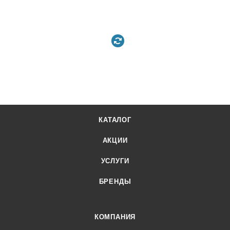
КАТАЛОГ
АКЦИИ
УСЛУГИ
БРЕНДЫ
КОМПАНИЯ