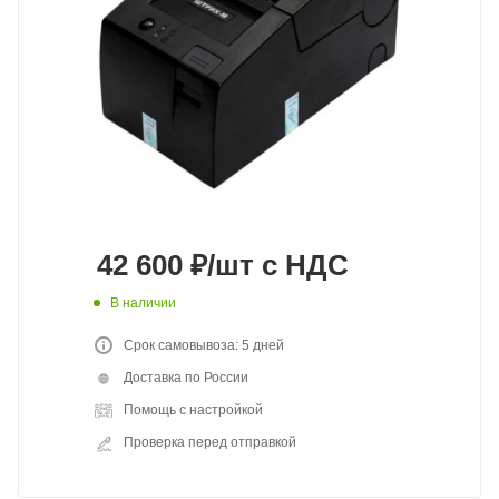
42 600
₽
/шт
с НДС
В наличии
Срок самовывоза: 5 дней
Доставка по России
Помощь с настройкой
Проверка перед отправкой