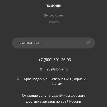
ПОМОЩЬ
Вопрос-ответ
Новости
ОБРАТНАЯ СВЯЗЬ
+7 (800) 301-26-03
23@slon-e.ru
Краснодар, ул. Северная 490, офис 206,
2 этаж
Оказание услуг в удалённом формате
Доставка заказов по всей России