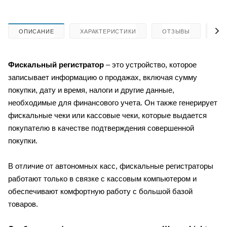
ОПИСАНИЕ
ХАРАКТЕРИСТИКИ
ОТЗЫВЫ
КА
Фискальный регистратор
– это устройство, которое
записывает информацию о продажах, включая сумму
покупки, дату и время, налоги и другие данные,
необходимые для финансового учета. Он также генерирует
фискальные чеки или кассовые чеки, которые выдается
покупателю в качестве подтверждения совершенной
покупки.
В отличие от автономных касс, фискальные регистраторы
работают только в связке с кассовым компьютером и
обеспечивают комфортную работу с большой базой
товаров.