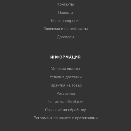
Контакты
Новости
Наши внедрения
Лицензии и сертификаты
Договоры
ИНФОРМАЦИЯ
Условия оплаты
Условия доставки
Гарантия на товар
Реквизиты
Политика обработки
Согласие на обработку
Регламент по работе с претензиями