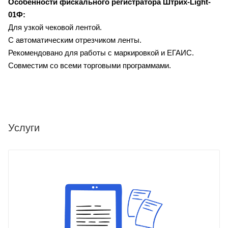
Особенности фискального регистратора
Штрих-Light-
01Ф:
Для узкой чековой лентой.
С автоматическим отрезчиком ленты.
Рекомендовано для работы с маркировкой и ЕГАИС.
Совместим со всеми торговыми программами.
Услуги