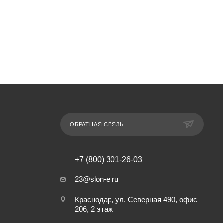
ОБРАТНАЯ СВЯЗЬ
+7 (800) 301-26-03
23@slon-e.ru
Краснодар, ул. Северная 490, офис
206, 2 этаж