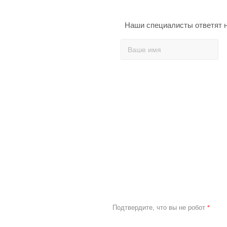
Наши специалисты ответят н
Подтвердите, что вы не робот
*