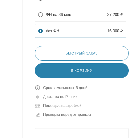
ФН на 36 мес
37 200 ₽
без ФН
16 000 ₽
БЫСТРЫЙ ЗАКАЗ
В КОРЗИНУ
Срок самовывоза: 5 дней
Доставка по России
Помощь с настройкой
Проверка перед отправкой