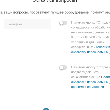
а ваши вопросы, посоветуют лучшее оборудование, помогут ре
Нажимая кнопку "Отправи
соглашаюсь на обработку
персональных данных в с
ФЗ от 27.07.2006 №152-Ф
условиях и для целей,
определенных
Согласием
обработку персональных
Нажимая кнопку "Отправи
подтверждаю, что
ознакомился(ась) с
Полит
обработки персональных 
принимаю её условия