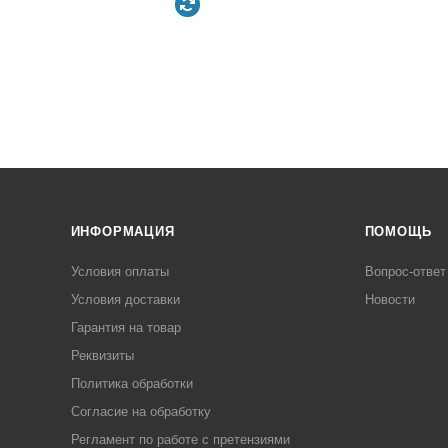
ИНФОРМАЦИЯ
ПОМОЩЬ
Условия оплаты
Вопрос-ответ
Условия доставки
Новости
Гарантия на товар
Реквизиты
Политика обработки
Согласие на обработку
Регламент по работе с претензиями