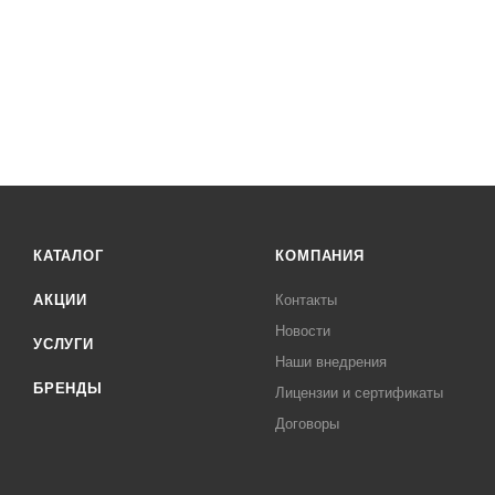
КАТАЛОГ
КОМПАНИЯ
АКЦИИ
Контакты
Новости
УСЛУГИ
Наши внедрения
БРЕНДЫ
Лицензии и сертификаты
Договоры