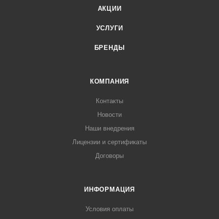
АКЦИИ
УСЛУГИ
БРЕНДЫ
КОМПАНИЯ
Контакты
Новости
Наши внедрения
Лицензии и сертификаты
Договоры
ИНФОРМАЦИЯ
Условия оплаты