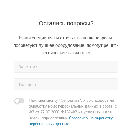
Остались вопросы?
Наши специалисты ответят на ваши вопросы,
посоветуют лучшее оборудование, помогут решить
технические сложности.
Нажимая кнопку "Отправить", я соглашаюсь на
обработку моих персональных данных в соотв. с
ФЗ от 27.07.2006 №152-ФЗ на условиях и для
целей, определенных
Согласием на обработку
персональных данных