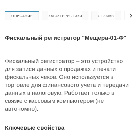
ОПИСАНИЕ
ХАРАКТЕРИСТИКИ
ОТЗЫВЫ
КА
Фискальный регистратор "Мещера-01-Ф"
Фискальный регистратор – это устройство
для записи данных о продажах и печати
фискальных чеков. Оно используется в
торговле для финансового учета и передачи
данных в налоговую. Работает только в
связке с кассовым компьютером (не
автономно).
Ключевые свойства