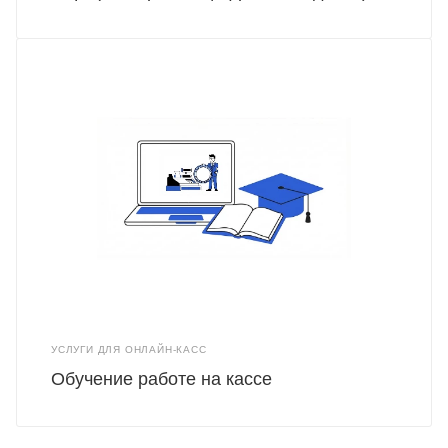
УСЛУГИ ДЛЯ ОНЛАЙН-КАСС
Обучение работе на кассе