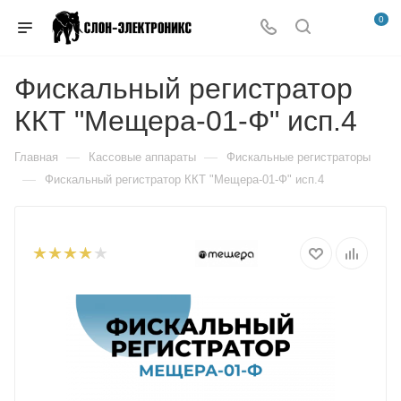
0
Фискальный регистратор
ККТ "Мещера-01-Ф" исп.4
—
—
Главная
Кассовые аппараты
Фискальные регистраторы
—
Фискальный регистратор ККТ "Мещера-01-Ф" исп.4