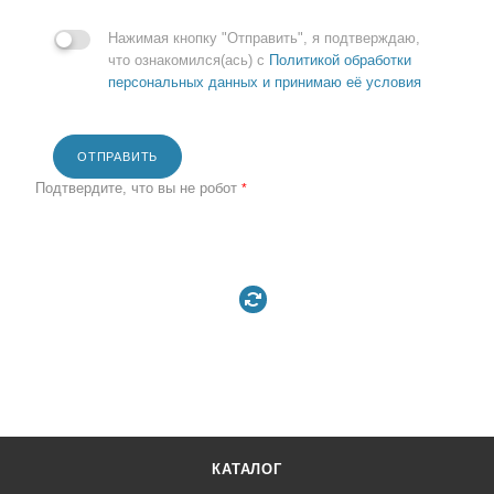
Нажимая кнопку "Отправить", я подтверждаю,
что ознакомился(ась) с
Политикой обработки
персональных данных и принимаю её условия
ОТПРАВИТЬ
Подтвердите, что вы не робот
*
КАТАЛОГ