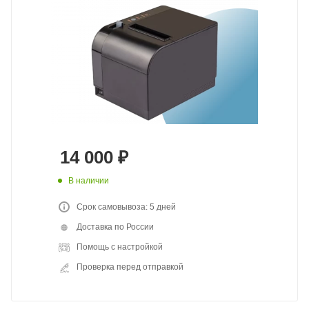
14 000
₽
В наличии
Срок самовывоза: 5 дней
Доставка по России
Помощь с настройкой
Проверка перед отправкой