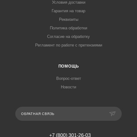
Условия доставки
Гарантия на товар
Реквизиты
Политика обработки
Согласие на обработку
Регламент по работе с претензиями
ПОМОЩЬ
Вопрос-ответ
Новости
ОБРАТНАЯ СВЯЗЬ
+7 (800) 301-26-03