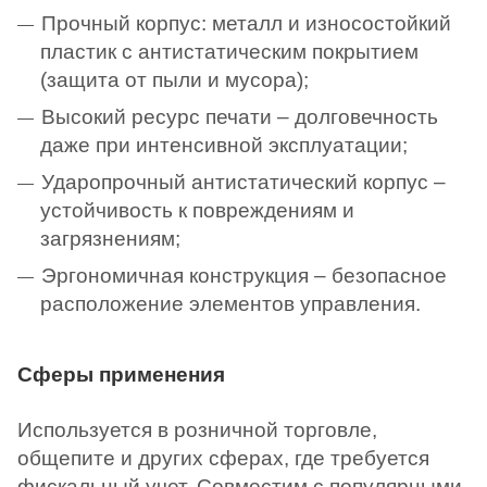
Прочный корпус: металл и износостойкий
пластик с антистатическим покрытием
(защита от пыли и мусора);
Высокий ресурс печати – долговечность
даже при интенсивной эксплуатации;
Ударопрочный антистатический корпус –
устойчивость к повреждениям и
загрязнениям;
Эргономичная конструкция – безопасное
расположение элементов управления.
Сферы применения
Используется в розничной торговле,
общепите и других сферах, где требуется
фискальный учет. Совместим с популярными