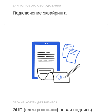
ДЛЯ ТОРГОВОГО ОБОРУДОВАНИЯ
Подключение эквайринга
ПРОЧИЕ УСЛУГИ ДЛЯ БИЗНЕСА
ЭЦП (электронно-цифровая подпись)