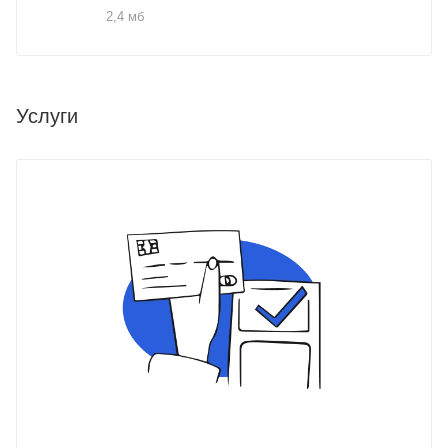
2,4 мб
Услуги