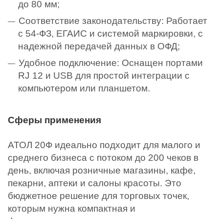
до 80 мм;
Соответствие законодательству: Работает
с 54-ФЗ, ЕГАИС и системой маркировки, с
надежной передачей данных в ОФД;
Удобное подключение: Оснащен портами
RJ 12 и USB для простой интеграции с
компьютером или планшетом.
Сферы применения
АТОЛ 20Ф идеально подходит для малого и
среднего бизнеса с потоком до 200 чеков в
день, включая розничные магазины, кафе,
пекарни, аптеки и салоны красоты. Это
бюджетное решение для торговых точек,
которым нужна компактная и