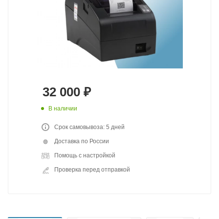
32 000
₽
В наличии
Срок самовывоза: 5 дней
Доставка по России
Помощь с настройкой
Проверка перед отправкой