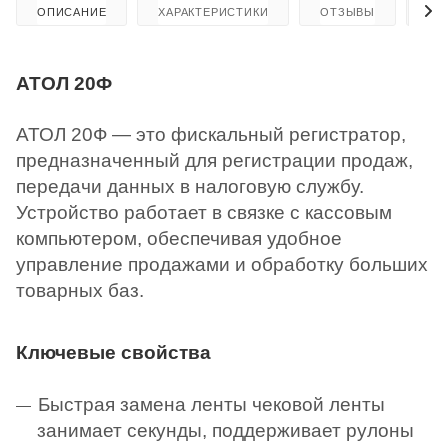
ОПИСАНИЕ
ХАРАКТЕРИСТИКИ
ОТЗЫВЫ
КА
АТОЛ 20Ф
АТОЛ 20Ф — это фискальный регистратор,
предназначенный для регистрации продаж,
передачи данных в налоговую службу.
Устройство работает в связке с кассовым
компьютером, обеспечивая удобное
управление продажами и обработку больших
товарных баз.
Ключевые свойства
Быстрая замена ленты чековой ленты
занимает секунды, поддерживает рулоны