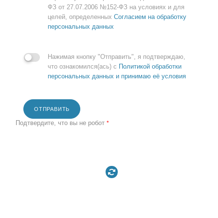
ФЗ от 27.07.2006 №152-ФЗ на условиях и для
целей, определенных
Согласием на обработку
персональных данных
Нажимая кнопку "Отправить", я подтверждаю,
что ознакомился(ась) с
Политикой обработки
персональных данных и принимаю её условия
ОТПРАВИТЬ
Подтвердите, что вы не робот
*