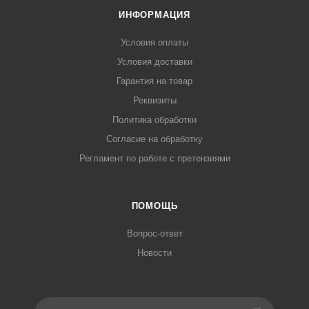
ИНФОРМАЦИЯ
Условия оплаты
Условия доставки
Гарантия на товар
Реквизиты
Политика обработки
Согласие на обработку
Регламент по работе с претензиями
ПОМОЩЬ
Вопрос-ответ
Новости