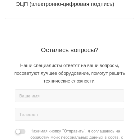
ЭЦП (электронно-цифровая подпись)
Остались вопросы?
Наши специалисты ответят на ваши вопросы,
посоветуют лучшее оборудование, помогут решить
технические сложности.
Нажимая кнопку "Отправить", я соглашаюсь на
обработку моих персональных данных в соотв. с