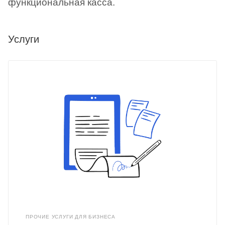
функциональная касса.
Услуги
ПРОЧИЕ УСЛУГИ ДЛЯ БИЗНЕСА