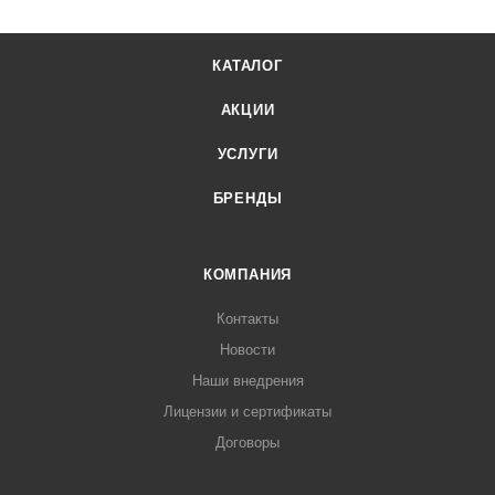
КАТАЛОГ
АКЦИИ
УСЛУГИ
БРЕНДЫ
КОМПАНИЯ
Контакты
Новости
Наши внедрения
Лицензии и сертификаты
Договоры