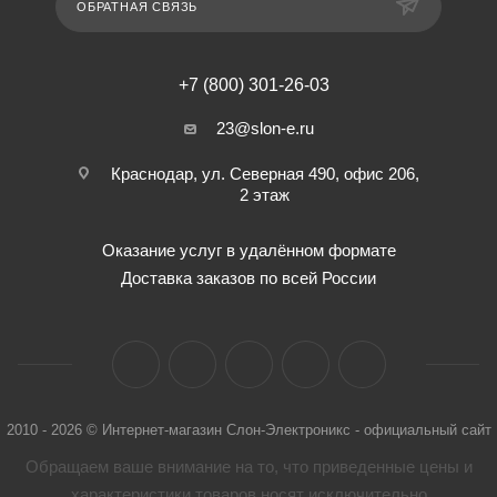
ОБРАТНАЯ СВЯЗЬ
+7 (800) 301-26-03
23@slon-e.ru
Краснодар, ул. Северная 490, офис 206,
2 этаж
Оказание услуг в удалённом формате
Доставка заказов по всей России
2010 - 2026 © Интернет-магазин Слон-Электроникс - официальный сайт
Обращаем ваше внимание на то, что приведенные цены и
характеристики товaров носят исключительно