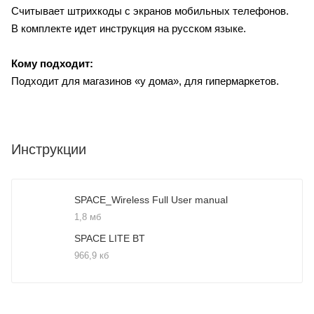
Считывает штрихкоды с экранов мобильных телефонов.
В комплекте идет инструкция на русском языке.
Кому подходит:
Подходит для магазинов «у дома», для гипермаркетов.
Инструкции
SPACE_Wireless Full User manual
1,8 мб
SPACE LITE BT
966,9 кб