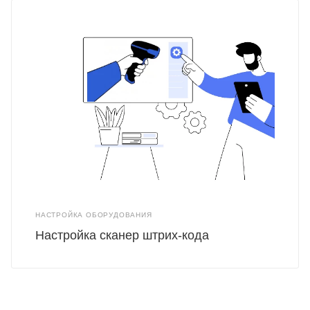
НАСТРОЙКА ОБОРУДОВАНИЯ
Настройка сканер штрих-кода