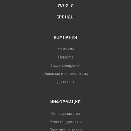
УСЛУГИ
БРЕНДЫ
КОМПАНИЯ
Контакты
Новости
Наши внедрения
Лицензии и сертификаты
Договоры
ИНФОРМАЦИЯ
Условия оплаты
Условия доставки
Гарантия на товар