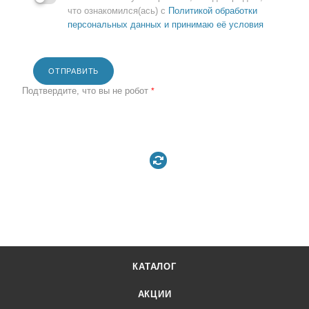
что ознакомился(ась) с
Политикой обработки
персональных данных и принимаю её условия
ОТПРАВИТЬ
Подтвердите, что вы не робот
*
КАТАЛОГ
АКЦИИ