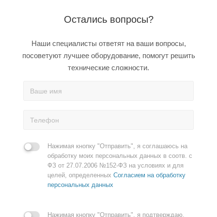
Остались вопросы?
Наши специалисты ответят на ваши вопросы,
посоветуют лучшее оборудование, помогут решить
технические сложности.
Нажимая кнопку "Отправить", я соглашаюсь на
обработку моих персональных данных в соотв. с
ФЗ от 27.07.2006 №152-ФЗ на условиях и для
целей, определенных
Согласием на обработку
персональных данных
Нажимая кнопку "Отправить", я подтверждаю,