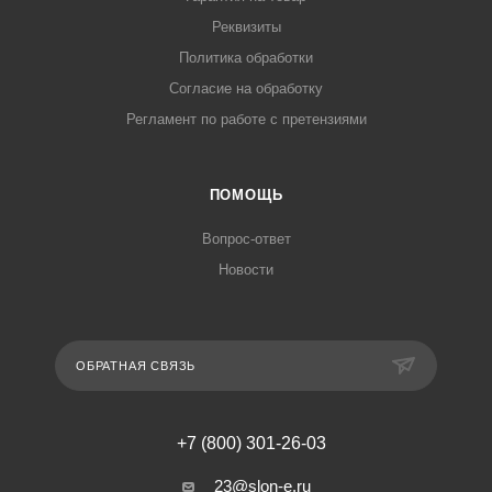
Реквизиты
Политика обработки
Согласие на обработку
Регламент по работе с претензиями
ПОМОЩЬ
Вопрос-ответ
Новости
ОБРАТНАЯ СВЯЗЬ
+7 (800) 301-26-03
23@slon-e.ru