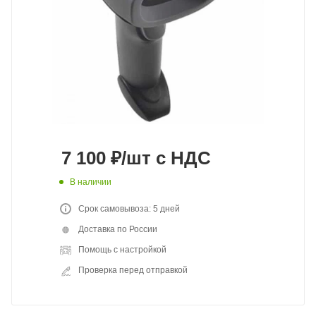
7 100
₽
/шт
с НДС
В наличии
Срок самовывоза: 5 дней
Доставка по России
Помощь с настройкой
Проверка перед отправкой