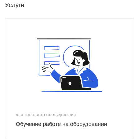
Услуги
ДЛЯ ТОРГОВОГО ОБОРУДОВАНИЯ
Обучение работе на оборудовании