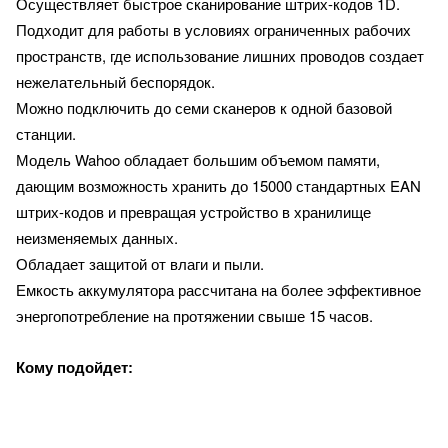
Осуществляет быстрое сканирование штрих-кодов 1D.
для работы в условиях ограниченных рабочих
Подходит
пространств, где использование лишних проводов создает
нежелательный беспорядок.
Можно подключить до семи сканеров к одной базовой
станции.
Модель Wahoo обладает большим объемом памяти,
дающим возможность хранить до 15000 стандартных EAN
штрих-кодов и превращая устройство в хранилище
неизменяемых данных.
Обладает защитой от влаги и пыли.
Емкость аккумулятора рассчитана на более эффективное
энергопотребление на протяжении свыше 15 часов.
Кому подойдет: