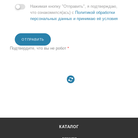
Нажимая кнопку "Отправить", я подтверждаю,
что ознакомился(ась) с
Политикой обработки
персональных данных и принимаю её условия
ОТПРАВИТЬ
Подтвердите, что вы не робот
*
КАТАЛОГ