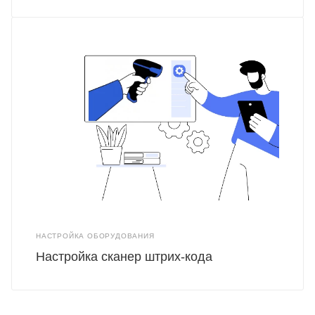
НАСТРОЙКА ОБОРУДОВАНИЯ
Настройка сканер штрих-кода