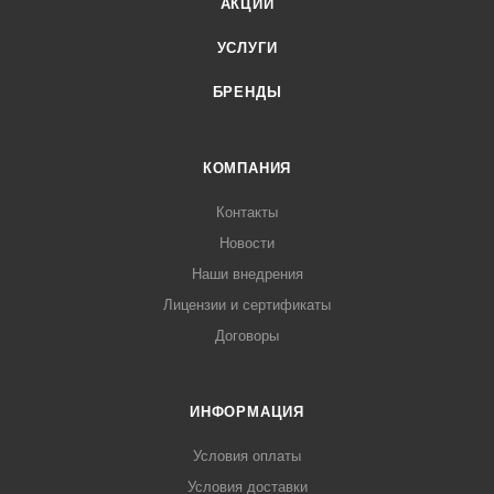
АКЦИИ
УСЛУГИ
БРЕНДЫ
КОМПАНИЯ
Контакты
Новости
Наши внедрения
Лицензии и сертификаты
Договоры
ИНФОРМАЦИЯ
Условия оплаты
Условия доставки