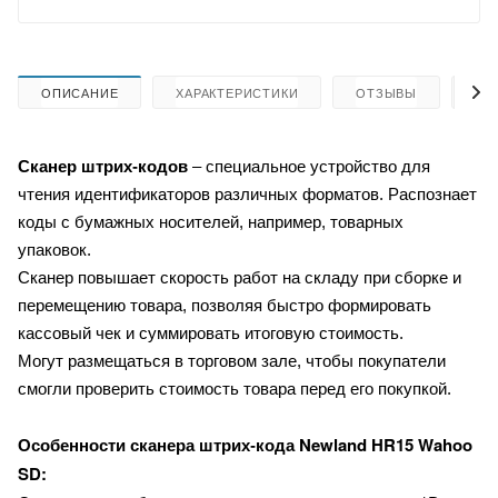
ОПИСАНИЕ
ХАРАКТЕРИСТИКИ
ОТЗЫВЫ
КА
Сканер штрих-кодов
– специальное устройство для
чтения идентификаторов различных форматов. Распознает
коды с бумажных носителей, например, товарных
упаковок.
Сканер повышает скорость работ на складу при сборке и
перемещению товара, позволяя быстро формировать
кассовый чек и суммировать итоговую стоимость.
Могут размещаться в торговом зале, чтобы покупатели
смогли проверить стоимость товара перед его покупкой.
Newland HR15 Wahoo
Особенности сканера штрих-кода
SD: