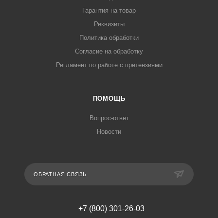
Гарантия на товар
Реквизиты
Политика обработки
Согласие на обработку
Регламент по работе с претензиями
ПОМОЩЬ
Вопрос-ответ
Новости
ОБРАТНАЯ СВЯЗЬ
+7 (800) 301-26-03