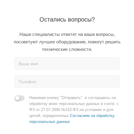
Остались вопросы?
Наши специалисты ответят на ваши вопросы,
посоветуют лучшее оборудование, помогут решить
технические сложности.
Нажимая кнопку "Отправить", я соглашаюсь на
обработку моих персональных данных в соотв. с
ФЗ от 27.07.2006 №152-ФЗ на условиях и для
целей, определенных
Согласием на обработку
персональных данных