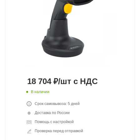
18 704
₽
/шт
с НДС
В наличии
Срок самовывоза: 5 дней
Доставка по России
Помощь с настройкой
Проверка перед отправкой