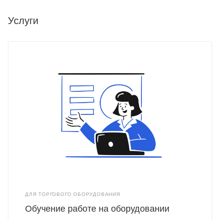
Услуги
ДЛЯ ТОРГОВОГО ОБОРУДОВАНИЯ
Обучение работе на оборудовании