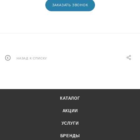
ЗАКАЗАТЬ ЗВОНОК
НАЗАД К СПИСКУ
КАТАЛОГ
АКЦИИ
УСЛУГИ
БРЕНДЫ