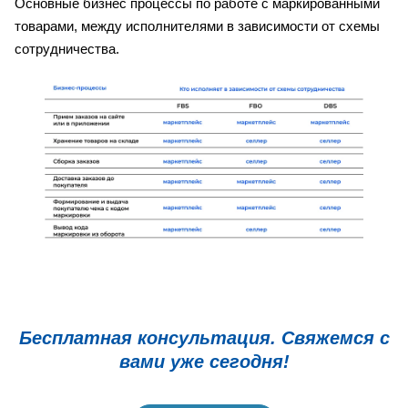
Основные бизнес процессы по работе с маркированными
товарами, между исполнителями в зависимости от схемы
сотрудничества.
Бесплатная консультация. Свяжемся с
вами уже сегодня!