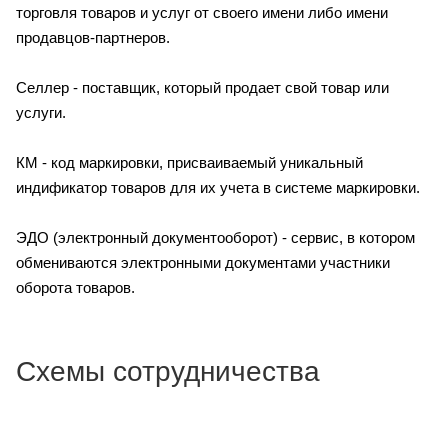
торговля товаров и услуг от своего имени либо имени
продавцов-партнеров.
Селлер - поставщик, который продает свой товар или
услуги.
КМ - код маркировки, присваиваемый уникальный
индификатор товаров для их учета в системе маркировки.
ЭДО (электронный документооборот) - сервис, в котором
обмениваются электронными документами участники
оборота товаров.
Схемы сотрудничества