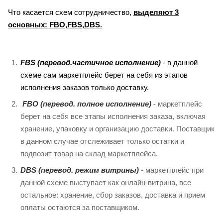
Что касается схем сотрудничество,
выделяют 3
основных: FBO,FBS,DBS.
FBS (перевод.частичное исполнение)
- в данной
схеме сам маркетплейс берет на себя из этапов
исполнения заказов только доставку.
FBO (перевод. полное исполнение)
- маркетплейс
берет на себя все этапы исполнения заказа, включая
хранение, упаковку и организацию доставки. Поставщик
в данном случае отслеживает только остатки и
подвозит товар на склад маркетплейса.
DBS (перевод. режим витрины)
- маркетплейс при
данной схеме выступает как онлайн-витрина, все
остальное: хранение, сбор заказов, доставка и прием
оплаты остаются за поставщиком.