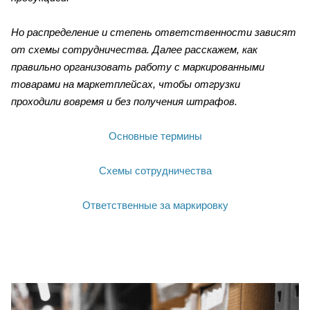
Но распределение и степень ответственности зависят
от схемы сотрудничества. Далее расскажем, как
правильно организовать работу с маркированными
товарами на маркетплейсах, чтобы отгрузки
проходили вовремя и без получения штрафов.
Основные термины
Схемы сотрудничества
Ответственные за маркировку