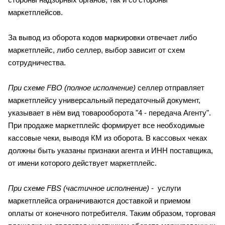
маркетплейсов.
За вывод из оборота кодов маркировки отвечает либо
маркетплейс, либо селлер, выбор зависит от схем
сотрудничества.
При схеме FBO (полное исполнение)
селлер отправляет
маркетплейсу универсальный передаточный документ,
указывает в нём вид товарооборота "4 - передача Агенту".
При продаже маркетплейс формирует все необходимые
кассовые чеки, выводя КМ из оборота. В кассовых чеках
должны быть указаны признаки агента и ИНН поставщика,
от имени которого действует маркетплейс.
При схеме FBS (частичное исполнение)
- услуги
маркетплейса ограничиваются доставкой и приемом
оплаты от конечного потребителя. Таким образом, торговая