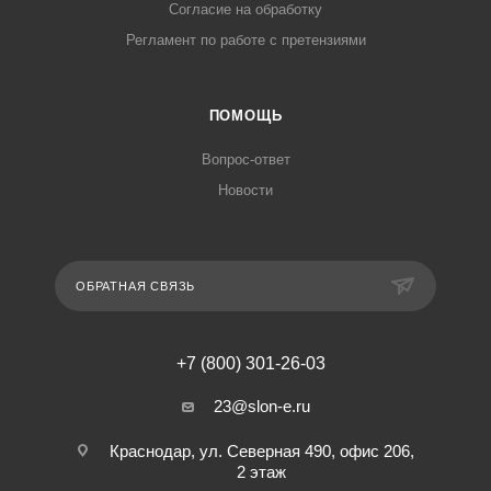
Согласие на обработку
Регламент по работе с претензиями
ПОМОЩЬ
Вопрос-ответ
Новости
ОБРАТНАЯ СВЯЗЬ
+7 (800) 301-26-03
23@slon-e.ru
Краснодар, ул. Северная 490, офис 206,
2 этаж