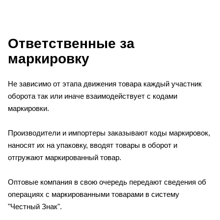
Ответственные за
маркировку
Не зависимо от этапа движения товара каждый участник
оборота так или иначе взаимодействует с кодами
маркировки.
Производители и импортеры заказывают коды маркировок,
наносят их на упаковку, вводят товары в оборот и
отгружают маркированный товар.
Оптовые компания в свою очередь передают сведения об
операциях с маркированными товарами в систему
"Честный Знак".