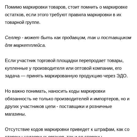
Помимо маркировки товаров, стоит помнить о маркировке
остатков, если этого требуют правила маркировки в их
товарной группе.
Селлер - может быть как продавцом, так и поставщиком
для маркетплейса.
Если участник торговой площадки перепродает товары,
купленные у производителя или оптовой компании, его
задача — принять маркированную продукцию через ЭДО.
Но важно понимать, наносить коды маркировки
обязанность не только производителей и импортеров, но и
других участников цепи - поставщики и розничные
магазины.
Отсутствие кодов маркировки приведет к штрафам, как со
стороны надзорных органов, так и со стороны