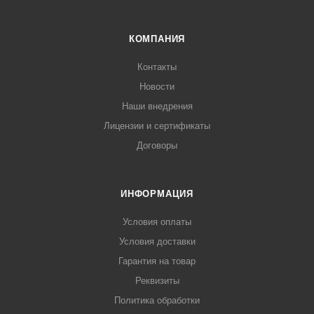
КОМПАНИЯ
Контакты
Новости
Наши внедрения
Лицензии и сертификаты
Договоры
ИНФОРМАЦИЯ
Условия оплаты
Условия доставки
Гарантия на товар
Реквизиты
Политика обработки