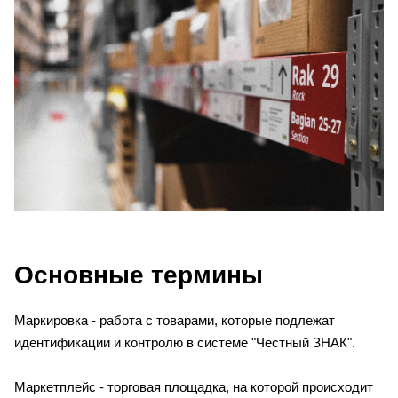
Основные термины
Маркировка - работа с товарами, которые подлежат
идентификации и контролю в системе "Честный ЗНАК".
Маркетплейс - торговая площадка, на которой происходит