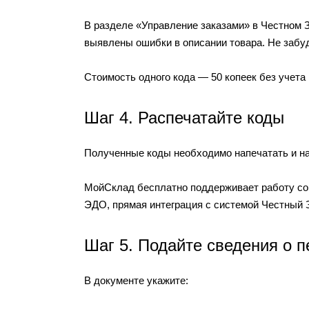
В разделе «Управление заказами» в Честном З
выявлены ошибки в описании товара. Не забудь
Стоимость одного кода — 50 копеек без учета
Шаг 4. Распечатайте коды
Полученные коды необходимо напечатать и на
МойСклад бесплатно поддерживает работу со 
ЭДО, прямая интеграция с системой Честный 
Шаг 5. Подайте сведения о 
В документе укажите: