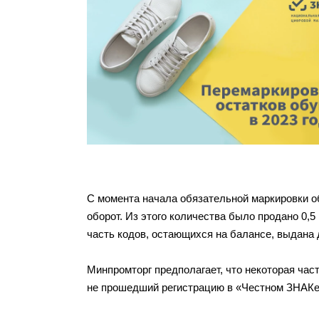
С момента начала обязательной маркировки о
оборот. Из этого количества было продано 0,
часть кодов, остающихся на балансе, выдана 
Минпромторг предполагает, что некоторая час
не прошедший регистрацию в «Честном ЗНАКе