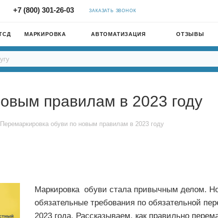
+7 (800) 301-26-03
ЗАКАЗАТЬ ЗВОНОК
ТСД
МАРКИРОВКА
АВТОМАТИЗАЦИЯ
ОТЗЫВЫ
овым правилам в 2023 году
Перемаркировка обуви по новым правилам в 2023 году
Маркировка обуви стала привычным делом. Но 
обязательные требования по обязательной пер
2023 года. Рассказываем, как правильно перема