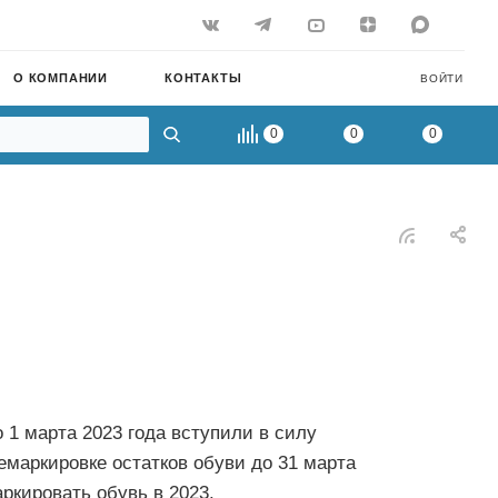
О КОМПАНИИ
КОНТАКТЫ
ВОЙТИ
0
0
0
1 марта 2023 года вступили в силу
емаркировке остатков обуви до 31 марта
ркировать обувь в 2023.