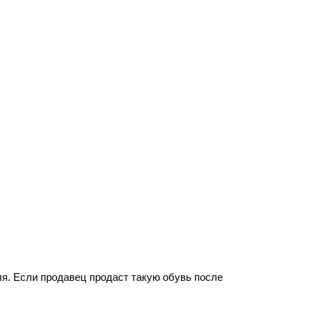
ля. Если продавец продаст такую обувь после