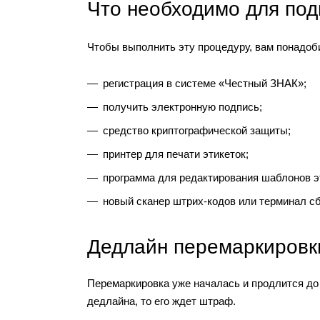
Что необходимо для под
Чтобы выполнить эту процедуру, вам понадоб
регистрация в системе «Честный ЗНАК»;
получить электронную подпись;
средство криптографической защиты;
принтер для печати этикеток;
программа для редактирования шаблонов э
новый сканер штрих-кодов или терминал с
Дедлайн перемаркировк
Перемаркировка уже началась и продлится до 
дедлайна, то его ждет штраф.