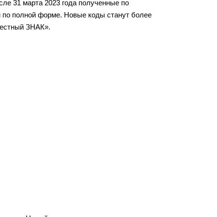
сле 31 марта 2023 года полученные по
 по полной форме. Новые коды станут более
Честный ЗНАК».