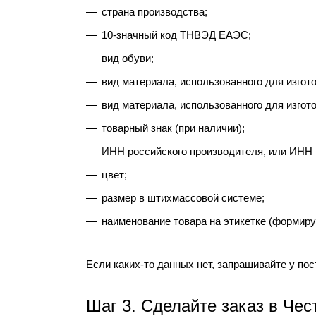
страна производства;
10-значный код ТНВЭД ЕАЭС;
вид обуви;
вид материала, использованного для изгот
вид материала, использованного для изгот
товарный знак (при наличии);
ИНН российского производителя, или ИНН 
цвет;
размер в штихмассовой системе;
наименование товара на этикетке (формиру
Если каких-то данных нет, запрашивайте у пос
Шаг 3. Сделайте заказ в Чес