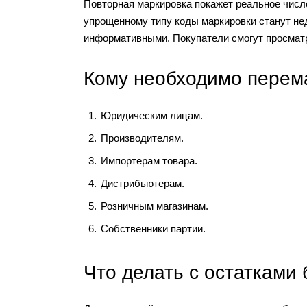
Повторная маркировка покажет реальное число
упрощенному типу коды маркировки станут н
информативными. Покупатели смогут просмат
Кому необходимо перема
Юридическим лицам.
Производителям.
Импортерам товара.
Дистрибьютерам.
Розничным магазинам.
Собственники партии.
Что делать с остатками