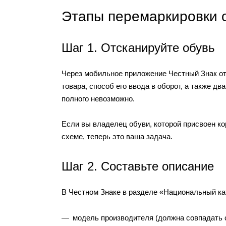
Этапы перемаркировки 
Шаг 1. Отсканируйте обувь
Через мобильное приложение Честный Знак от
товара, способ его ввода в оборот, а также д
полного невозможно.
Если вы владелец обуви, которой присвоен ко
схеме, теперь это ваша задача.
Шаг 2. Составьте описание
В Честном Знаке в разделе «Национальный кат
модель производителя (должна совпадать 