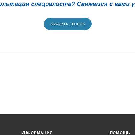
ультация специалиста? Свяжемся с вами у
ЗАКАЗАТЬ ЗВОНОК
ИНФОРМАЦИЯ
ПОМОЩЬ