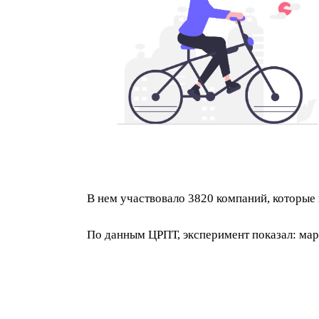
В нем участвовало 3820 компаний, которые
По данным ЦРПТ, эксперимент показал: мар