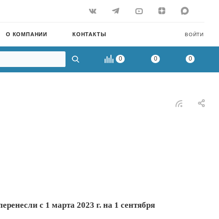
О КОМПАНИИ
КОНТАКТЫ
ВОЙТИ
0
0
0
ренесли с 1 марта 2023 г. на 1 сентября