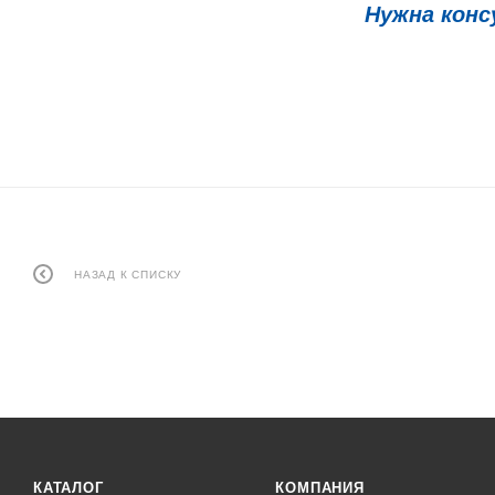
Нужна конс
НАЗАД К СПИСКУ
КАТАЛОГ
КОМПАНИЯ