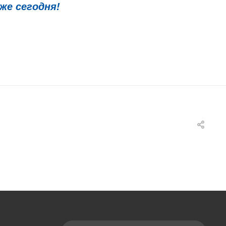
же сегодня!