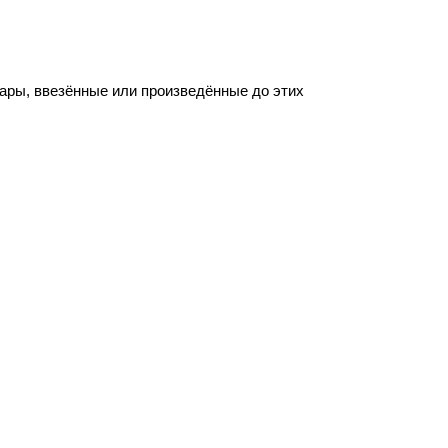
вары, ввезённые или произведённые до этих