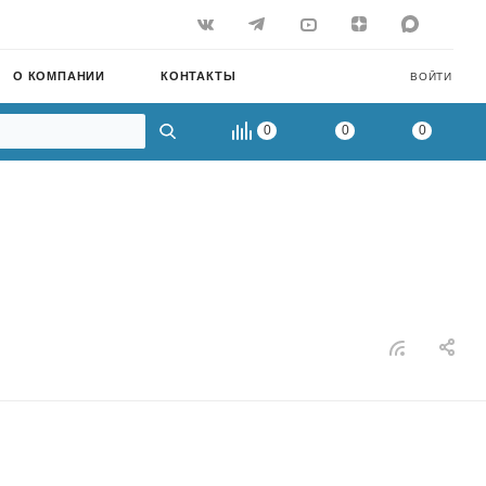
О КОМПАНИИ
КОНТАКТЫ
ВОЙТИ
0
0
0