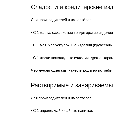
Сладости и кондитерские изд
Для производителей и импортёров:
· С 1 марта: сахаристые кондитерские изделия
· С 1 мая: хлебобулочные изделия (круассаны
· С 1 июля: шоколадные изделия, драже, кара
Что нужно сделать
: нанести коды на потреби
Растворимые и завариваемые
Для производителей и импортёров:
· С 1 апреля: чай и чайные напитки.