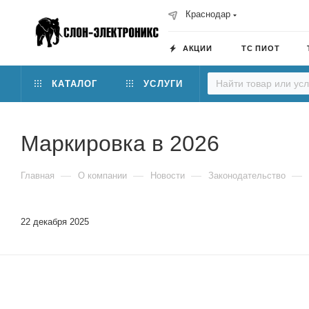
Краснодар
АКЦИИ
ТС ПИОТ
КАТАЛОГ
УСЛУГИ
Маркировка в 2026
—
—
—
—
Главная
О компании
Новости
Законодательство
22 декабря 2025