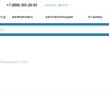
+7 (800) 301-26-03
ЗАКАЗАТЬ ЗВОНОК
ТСД
МАРКИРОВКА
АВТОМАТИЗАЦИЯ
ОТЗЫВЫ
Маркировка в 2026