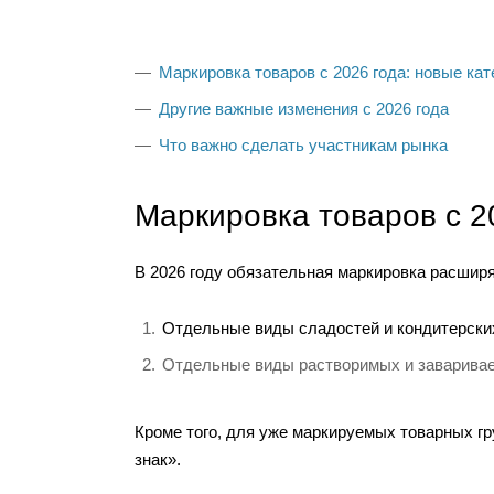
Маркировка товаров с 2026 года: новые кат
Другие важные изменения с 2026 года
Что важно сделать участникам рынка
Маркировка товаров с 20
В 2026 году обязательная маркировка расширя
Отдельные виды сладостей и кондитерски
Отдельные виды растворимых и заваривае
Кроме того, для уже маркируемых товарных г
знак».