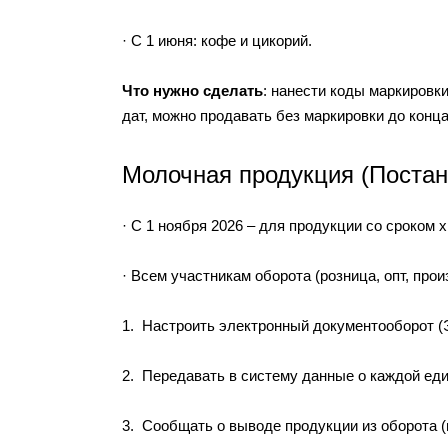
· С 1 июня: кофе и цикорий.
Что нужно сделать
: нанести коды маркировк
дат, можно продавать без маркировки до конца
Молочная продукция (Постан
· С 1 ноября 2026 – для продукции со сроком 
· Всем участникам оборота (розница, опт, про
1. Настроить электронный документооборот (
2. Передавать в систему данные о каждой еди
3. Сообщать о выводе продукции из оборота (п