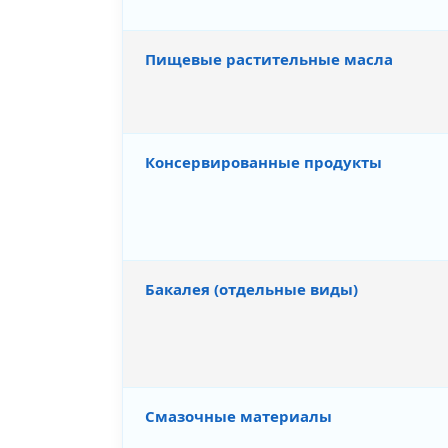
Пищевые растительные масла
Консервированные продукты
Бакалея (отдельные виды)
Смазочные материалы