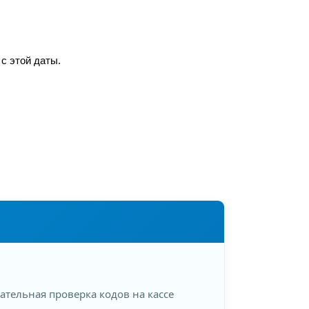
 с этой даты.
тельная проверка кодов на кассе