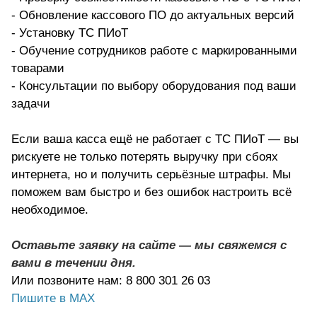
- Обновление кассового ПО до актуальных версий
- Установку ТС ПИоТ
- Обучение сотрудников работе с маркированными
товарами
- Консультации по выбору оборудования под ваши
задачи
Если ваша касса ещё не работает с ТС ПИоТ — вы
рискуете не только потерять выручку при сбоях
интернета, но и получить серьёзные штрафы. Мы
поможем вам быстро и без ошибок настроить всё
необходимое.
Оставьте заявку на сайте — мы свяжемся с
вами в течении дня.
Или позвоните нам: 8 800 301 26 03
Пишите в МАХ