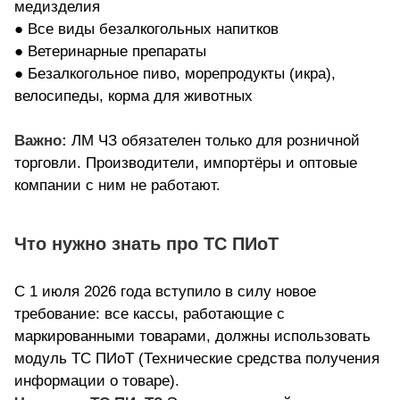
медизделия
● Все виды безалкогольных напитков
● Ветеринарные препараты
● Безалкогольное пиво, морепродукты (икра),
велосипеды, корма для животных
Важно:
ЛМ ЧЗ обязателен только для розничной
торговли. Производители, импортёры и оптовые
компании с ним не работают.
Что нужно знать про ТС ПИоТ
С 1 июля 2026 года вступило в силу новое
требование: все кассы, работающие с
маркированными товарами, должны использовать
модуль ТС ПИоТ (Технические средства получения
информации о товаре).