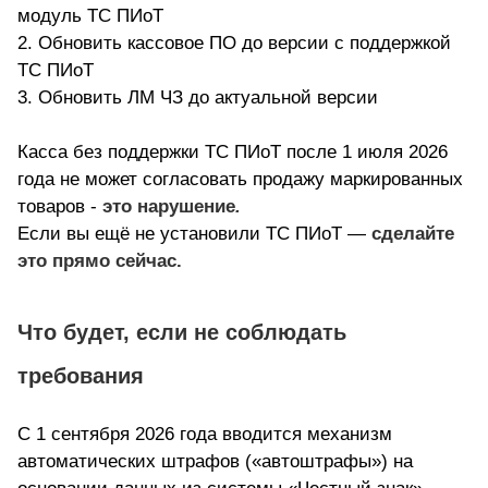
модуль ТС ПИоТ
2. Обновить кассовое ПО до версии с поддержкой
ТС ПИоТ
3. Обновить ЛМ ЧЗ до актуальной версии
Касса без поддержки ТС ПИоТ после 1 июля 2026
года не может согласовать продажу маркированных
товаров -
это нарушение
.
Если вы ещё не установили ТС ПИоТ —
сделайте
это прямо сейчас.
Что будет, если не соблюдать
требования
С 1 сентября 2026 года вводится механизм
автоматических штрафов («автоштрафы») на