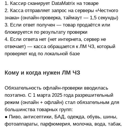
1. Кассир сканирует DataMatrix на товаре
2. Касса отправляет запрос на серверы «Честного
знака» (онлайн-проверка, таймаут — 1,5 секунды)
3. Если ответ получен — товар продаётся или
блокируется по результату проверки
4. Если ответа нет (нет интернета, сервер не
отвечает) — касса обращается к ЛМ ЧЗ, который
проверяет код по локальной базе
Кому и когда нужен ЛМ ЧЗ
Обязательность офлайн-проверки вводилась
поэтапно. С 1 марта 2025 года разрешительный
режим (онлайн + офлайн) стал обязательным для
большинства товарных групп:
● Пиво, антисептики, БАД, одежда, обувь, шины,
фотоаппараты, парфюмерия, молочка, вода, табак,