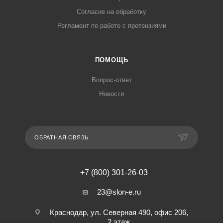
Согласие на обработку
Регламент по работе с претензиями
ПОМОЩЬ
Вопрос-ответ
Новости
ОБРАТНАЯ СВЯЗЬ
+7 (800) 301-26-03
23@slon-e.ru
Краснодар, ул. Северная 490, офис 206,
2 этаж