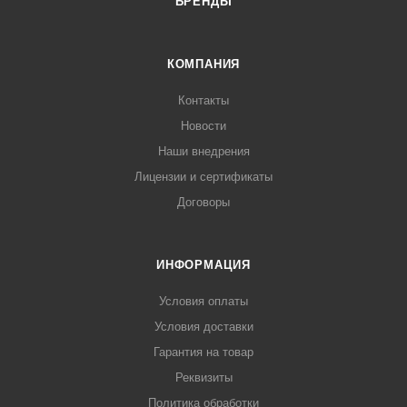
БРЕНДЫ
КОМПАНИЯ
Контакты
Новости
Наши внедрения
Лицензии и сертификаты
Договоры
ИНФОРМАЦИЯ
Условия оплаты
Условия доставки
Гарантия на товар
Реквизиты
Политика обработки