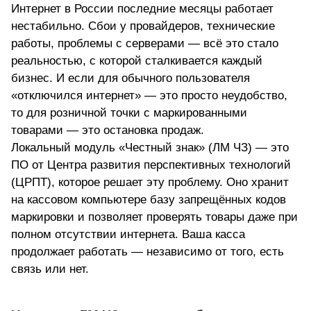
Интернет в России последние месяцы работает
нестабильно. Сбои у провайдеров, технические
работы, проблемы с серверами — всё это стало
реальностью, с которой сталкивается каждый
бизнес. И если для обычного пользователя
«отключился интернет» — это просто неудобство,
то для розничной точки с маркированными
товарами — это остановка продаж.
Локальный модуль «Честный знак» (ЛМ ЧЗ) — это
ПО от Центра развития перспективных технологий
(ЦРПТ), которое решает эту проблему. Оно хранит
на кассовом компьютере базу запрещённых кодов
маркировки и позволяет проверять товары даже при
полном отсутствии интернета. Ваша касса
продолжает работать — независимо от того, есть
связь или нет.