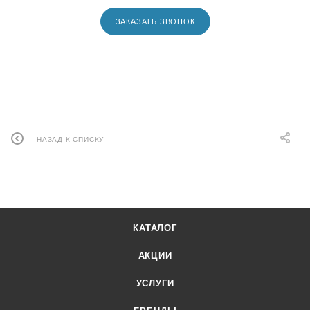
ЗАКАЗАТЬ ЗВОНОК
НАЗАД К СПИСКУ
КАТАЛОГ
АКЦИИ
УСЛУГИ