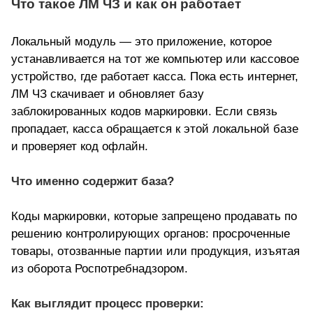
Что такое ЛМ ЧЗ и как он работает
Локальный модуль — это приложение, которое
устанавливается на тот же компьютер или кассовое
устройство, где работает касса. Пока есть интернет,
ЛМ ЧЗ скачивает и обновляет базу
заблокированных кодов маркировки. Если связь
пропадает, касса обращается к этой локальной базе
и проверяет код офлайн.
Что именно содержит база?
Коды маркировки, которые запрещено продавать по
решению контролирующих органов: просроченные
товары, отозванные партии или продукция, изъятая
из оборота Роспотребнадзором.
Как выглядит процесс проверки: