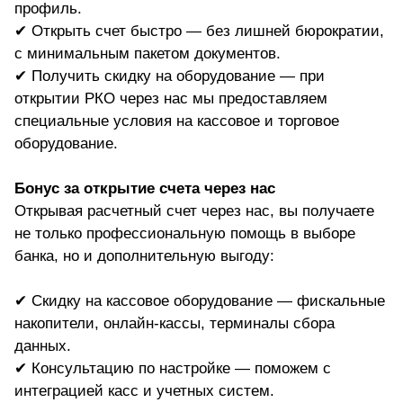
профиль.
✔
Открыть счет быстро — без лишней бюрократии,
с минимальным пакетом документов.
✔ Получить скидку на оборудование — при
открытии РКО через нас мы предоставляем
специальные условия на кассовое и торговое
оборудование.
Бонус за открытие счета через нас
Открывая расчетный счет через нас, вы получаете
не только профессиональную помощь в выборе
банка, но и дополнительную выгоду:
✔ Скидку на кассовое оборудование — фискальные
накопители, онлайн-кассы, терминалы сбора
данных.
✔ Консультацию по настройке — поможем с
интеграцией касс и учетных систем.