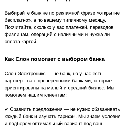
Выбирайте банк не по рекламной фразе «открытие
бесплатно», а по вашему типичному месяцу.
Посчитайте, сколько у вас платежей, переводов
физлицам, операций с наличными и нужна ли
оплата картой.
Как Слон помогает с выбором банка
Слон-Электроникс — не банк, но у нас есть
партнерства с проверенными банками, которые
ориентированы на малый и средний бизнес. Мы
помогаем нашим клиентам:
✔ Сравнить предложения — не нужно обзванивать
каждый банк и изучать тарифы. Мы знаем условия
и подберем оптимальный вариант под ваш