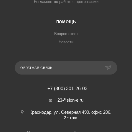
Регламент по работе с претензиями
ПОМОЩЬ
Вопрос-ответ
Новости
ОБРАТНАЯ СВЯЗЬ
+7 (800) 301-26-03
23@slon-e.ru
Краснодар, ул. Северная 490, офис 206,
2 этаж