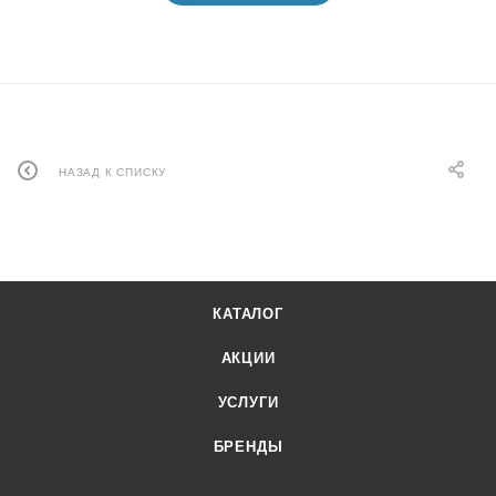
НАЗАД К СПИСКУ
КАТАЛОГ
АКЦИИ
УСЛУГИ
БРЕНДЫ