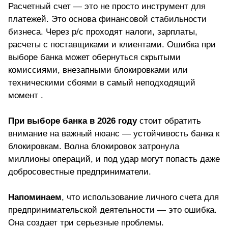
Расчетный счет — это не просто инструмент для
платежей. Это основа финансовой стабильности
бизнеса. Через р/с проходят налоги, зарплаты,
расчеты с поставщиками и клиентами. Ошибка при
выборе банка может обернуться скрытыми
комиссиями, внезапными блокировками или
техническими сбоями в самый неподходящий
момент .
При выборе банка в 2026 году
стоит обратить
внимание на важный нюанс — устойчивость банка к
блокировкам. Волна блокировок затронула
миллионы операций, и под удар могут попасть даже
добросовестные предприниматели.
Напоминаем
, что использование личного счета для
предпринимательской деятельности — это ошибка.
Она создает три серьезные проблемы.