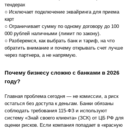
тендерах
○ Исключает подключение эквайринга для приема
карт
○ Ограничивает сумму по одному договору до 100
000 рублей наличными (лимит по закону).
○ Разберемся, как выбрать банк и тариф, на что
обратить внимание и почему открывать счет лучше
через партнера, а не напрямую.
Почему бизнесу сложно с банками в 2026
году?
Главная проблема сегодня — не комиссии, а риск
остаться без доступа к деньгам. Банки обязаны
соблюдать требования 115-ФЗ и используют
систему «Знай своего клиента» (ЗСК) от ЦБ РФ для
оценки рисков
. Если компания попадает в «красную