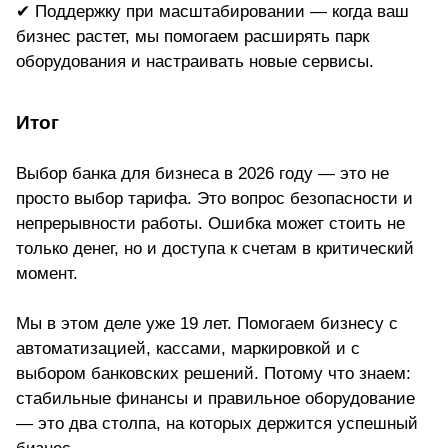
✔ Поддержку при масштабировании — когда ваш
бизнес растет, мы помогаем расширять парк
оборудования и настраивать новые сервисы.
Итог
Выбор банка для бизнеса в 2026 году — это не
просто выбор тарифа. Это вопрос безопасности и
непрерывности работы. Ошибка может стоить не
только денег, но и доступа к счетам в критический
момент.
Мы в этом деле уже 19 лет. Помогаем бизнесу с
автоматизацией, кассами, маркировкой и с
выбором банковских решений. Потому что знаем:
стабильные финансы и правильное оборудование
— это два столпа, на которых держится успешный