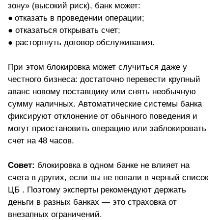
зону» (высокий риск), банк может:
●
отказать в проведении операции;
● отказаться открывать счет;
● расторгнуть договор обслуживания.
При этом блокировка может случиться даже у
честного бизнеса: достаточно перевести крупный
аванс новому поставщику или снять необычную
сумму наличных. Автоматические системы банка
фиксируют отклонение от обычного поведения и
могут приостановить операцию или заблокировать
счет на 48 часов.
Совет:
блокировка в одном банке не влияет на
счета в других, если вы не попали в черный список
ЦБ . Поэтому эксперты рекомендуют держать
деньги в разных банках — это страховка от
внезапных ограничений.