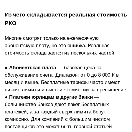
Из чего складывается реальная стоимость
РКО
Многие смотрят только на ежемесячную
абонентскую плату, но это ошибка. Реальная
стоимость складывается из нескольких частей:
●
Абонентская плата
— базовая цена за
обслуживание счета. Диапазон: от 0 до 8 000 ₽ в
месяц и выше. Бесплатные тарифы часто имеют
низкие лимиты и высокие комиссии за превышение
●
Платежи юрлицам в другие банки
—
большинство банков дают пакет бесплатных
платежей, а за каждый сверх лимита берут
комиссию. Для компаний с большим числом
поставщиков это может быть главной статьей