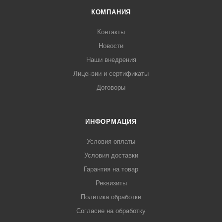
КОМПАНИЯ
Контакты
Новости
Наши внедрения
Лицензии и сертификаты
Договоры
ИНФОРМАЦИЯ
Условия оплаты
Условия доставки
Гарантия на товар
Реквизиты
Политика обработки
Согласие на обработку