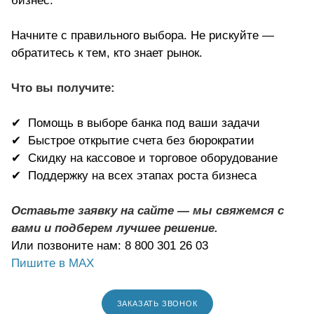
бизнес.
Начните с правильного выбора.
Не рискуйте —
обратитесь к тем, кто знает рынок.
Что вы получите:
✔ Помощь в выборе банка под ваши задачи
✔ Быстрое открытие счета без бюрократии
✔ Скидку на кассовое и торговое оборудование
✔ Поддержку на всех этапах роста бизнеса
Оставьте заявку на сайте — мы свяжемся с
вами и подберем лучшее решение.
Или позвоните нам: 8 800 301 26 03
Пишите в МАХ
ЗАКАЗАТЬ ЗВОНОК