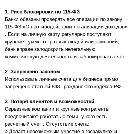
1. Риск блокировки по 115-ФЗ
Банки обязаны проверять все операции по закону
115-ФЗ «О противодействии легализации доходов»
. Если на личную карту регулярно поступают
крупные суммы от разных людей или компаний,
банк вправе заподозрить нелегальную
коммерческую деятельность и заблокировать счет.
2. Запрещено законом
Использовать личные счета для бизнеса прямо
запрещено статьей 848 Гражданского кодекса РФ.
3. Потеря клиентов и возможностей
Серьезные компании и крупные контрагенты
предпочитают работать с теми, у кого есть
расчетный счет . Отсутствие счета:
○
Делает невозможным участие в госзакупках и