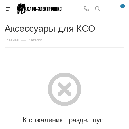
0
Аксессуары для КСО
—
Главная
Каталог
К сожалению, раздел пуст