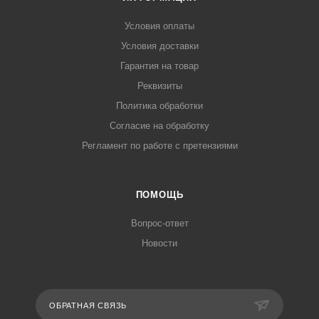
Условия оплаты
Условия доставки
Гарантия на товар
Реквизиты
Политика обработки
Согласие на обработку
Регламент по работе с претензиями
ПОМОЩЬ
Вопрос-ответ
Новости
ОБРАТНАЯ СВЯЗЬ