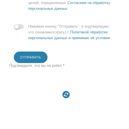
целей, определенных
Согласием на обработку
персональных данных
Нажимая кнопку "Отправить", я подтверждаю,
что ознакомился(ась) с
Политикой обработки
персональных данных и принимаю её условия
ОТПРАВИТЬ
Подтвердите, что вы не робот
*