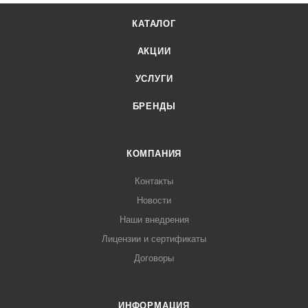
КАТАЛОГ
АКЦИИ
УСЛУГИ
БРЕНДЫ
КОМПАНИЯ
Контакты
Новости
Наши внедрения
Лицензии и сертификаты
Договоры
ИНФОРМАЦИЯ