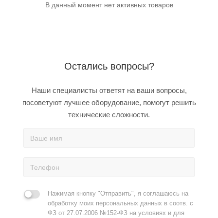
В данный момент нет активных товаров
Остались вопросы?
Наши специалисты ответят на ваши вопросы,
посоветуют лучшее оборудование, помогут решить
технические сложности.
Нажимая кнопку "Отправить", я соглашаюсь на
обработку моих персональных данных в соотв. с
ФЗ от 27.07.2006 №152-ФЗ на условиях и для