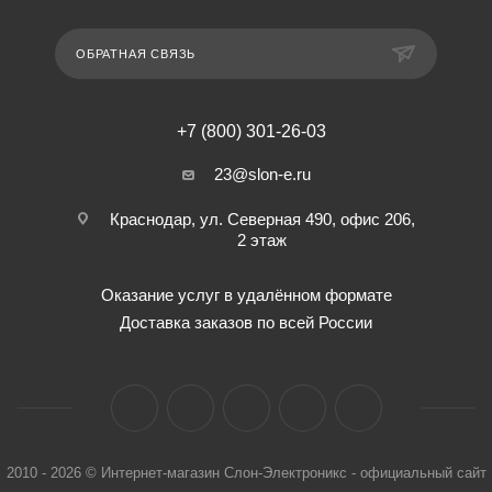
ОБРАТНАЯ СВЯЗЬ
+7 (800) 301-26-03
23@slon-e.ru
Краснодар, ул. Северная 490, офис 206,
2 этаж
Оказание услуг в удалённом формате
Доставка заказов по всей России
2010 - 2026 © Интернет-магазин Слон-Электроникс - официальный сайт