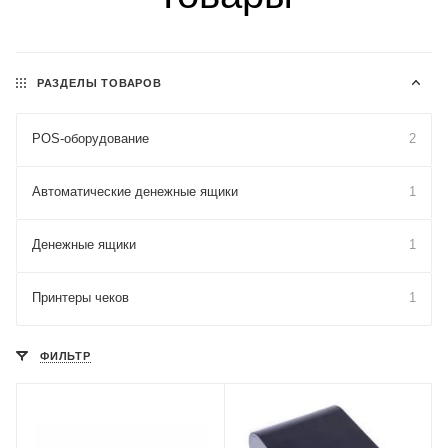
РАЗДЕЛЫ ТОВАРОВ
POS-оборудование
2
Автоматические денежные ящики
1
Денежные ящики
1
Принтеры чеков
1
ФИЛЬТР