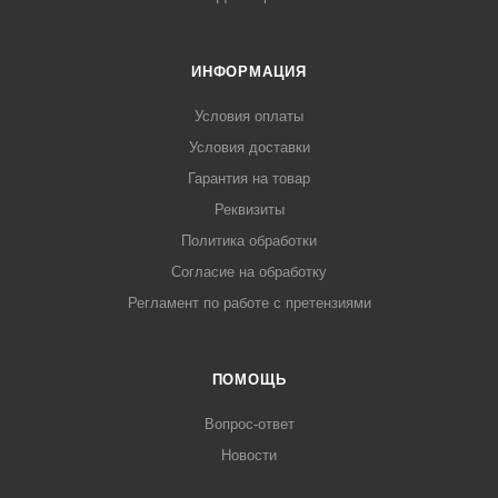
ИНФОРМАЦИЯ
Условия оплаты
Условия доставки
Гарантия на товар
Реквизиты
Политика обработки
Согласие на обработку
Регламент по работе с претензиями
ПОМОЩЬ
Вопрос-ответ
Новости