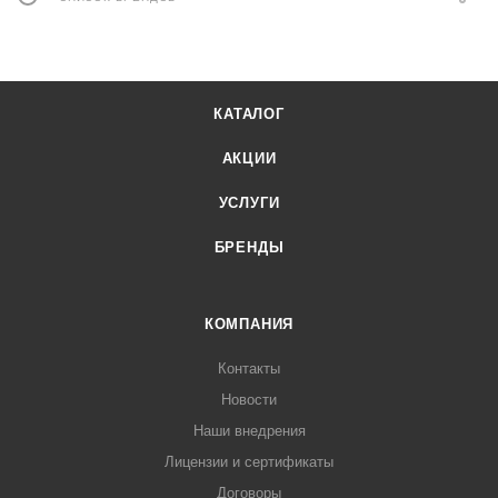
КАТАЛОГ
АКЦИИ
УСЛУГИ
БРЕНДЫ
КОМПАНИЯ
Контакты
Новости
Наши внедрения
Лицензии и сертификаты
Договоры