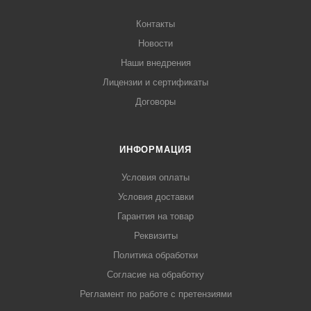
Контакты
Новости
Наши внедрения
Лицензии и сертификаты
Договоры
ИНФОРМАЦИЯ
Условия оплаты
Условия доставки
Гарантия на товар
Реквизиты
Политика обработки
Согласие на обработку
Регламент по работе с претензиями