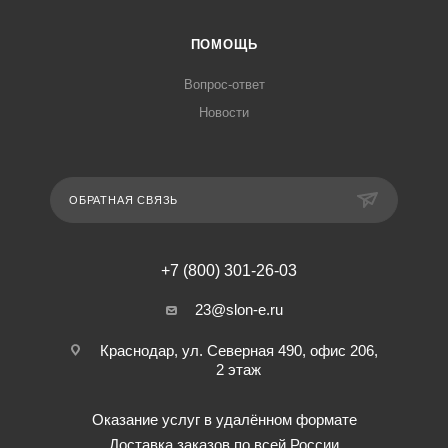
ПОМОЩЬ
Вопрос-ответ
Новости
ОБРАТНАЯ СВЯЗЬ
+7 (800) 301-26-03
23@slon-e.ru
Краснодар, ул. Северная 490, офис 206,
2 этаж
Оказание услуг в удалённом формате
Доставка заказов по всей России