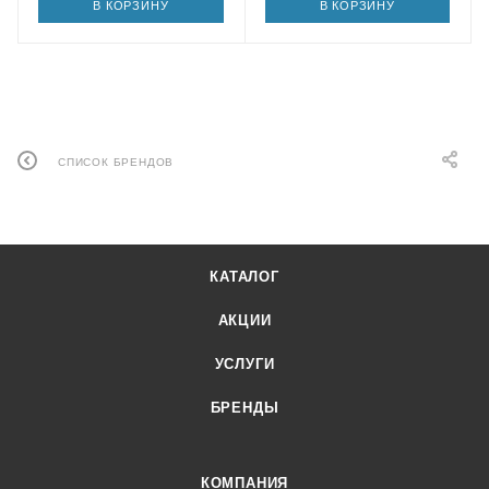
В КОРЗИНУ
В КОРЗИНУ
СПИСОК БРЕНДОВ
КАТАЛОГ
АКЦИИ
УСЛУГИ
БРЕНДЫ
КОМПАНИЯ