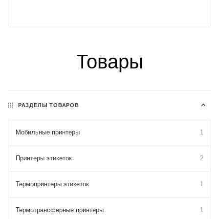
Товары
РАЗДЕЛЫ ТОВАРОВ
Мобильные принтеры
1
Принтеры этикеток
2
Термопринтеры этикеток
1
Термотрансферные принтеры
1