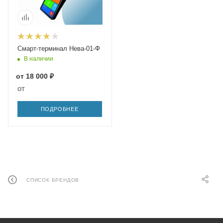
Смарт-терминал Нева-01-Ф
В наличии
от
18 000 ₽
от
ПОДРОБНЕЕ
СПИСОК БРЕНДОВ