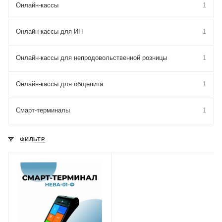
Онлайн-кассы
1
Онлайн-кассы для ИП
1
Онлайн-кассы для непродовольственной розницы
1
Онлайн-кассы для общепита
1
Смарт-терминалы
1
ФИЛЬТР