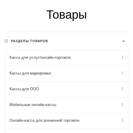
Товары
РАЗДЕЛЫ ТОВАРОВ
Касса для услуг/онлайн-торговли
1
Кассы для маркировки
1
Кассы для ООО
1
Мобильные онлайн-кассы
1
Онлайн-касса для розничной торговли
1