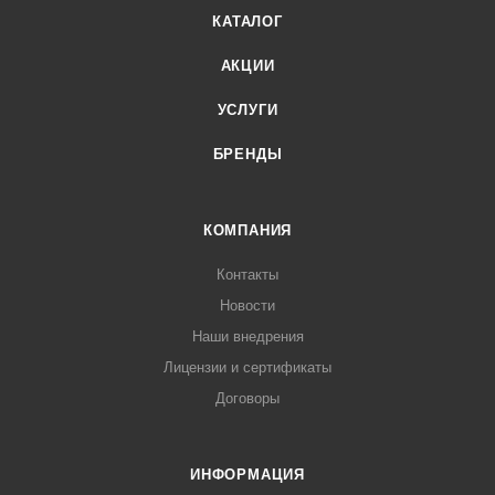
КАТАЛОГ
АКЦИИ
УСЛУГИ
БРЕНДЫ
КОМПАНИЯ
Контакты
Новости
Наши внедрения
Лицензии и сертификаты
Договоры
ИНФОРМАЦИЯ