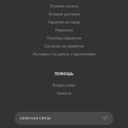
Условия оплаты
Условия доставки
Гарантия на товар
Реквизиты
Политика обработки
Согласие на обработку
Регламент по работе с претензиями
ПОМОЩЬ
Вопрос-ответ
Новости
ОБРАТНАЯ СВЯЗЬ