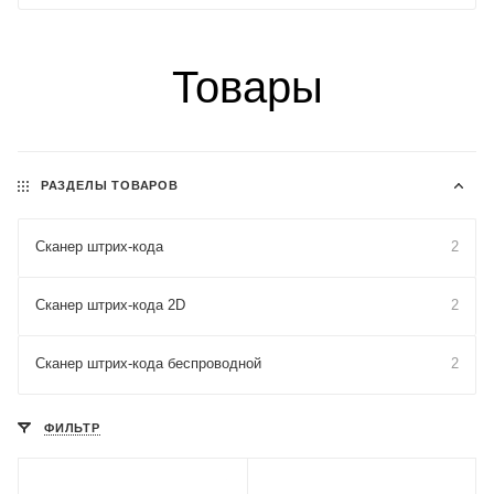
Товары
РАЗДЕЛЫ ТОВАРОВ
Сканер штрих-кода
2
Сканер штрих-кода 2D
2
Сканер штрих-кода беспроводной
2
ФИЛЬТР