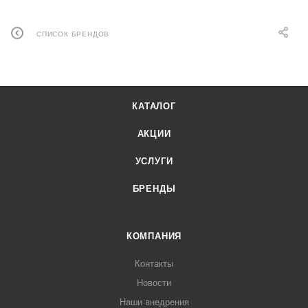
СПИСОК БРЕНДОВ
КАТАЛОГ
АКЦИИ
УСЛУГИ
БРЕНДЫ
КОМПАНИЯ
Контакты
Новости
Наши внедрения