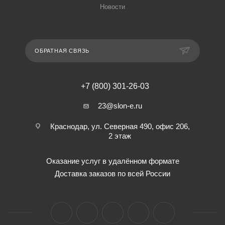
Новости
ОБРАТНАЯ СВЯЗЬ
+7 (800) 301-26-03
23@slon-e.ru
Краснодар, ул. Северная 490, офис 206,
2 этаж
Оказание услуг в удалённом формате
Доставка заказов по всей России