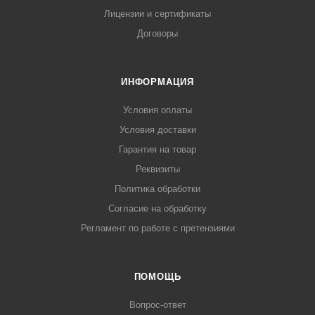
Лицензии и сертификаты
Договоры
ИНФОРМАЦИЯ
Условия оплаты
Условия доставки
Гарантия на товар
Реквизиты
Политика обработки
Согласие на обработку
Регламент по работе с претензиями
ПОМОЩЬ
Вопрос-ответ