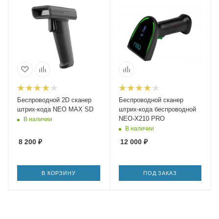
Беспроводной 2D сканер
Беспроводной сканер
штрих-кода NEO MAX SD
штрих-кода беспроводной
NEO-X210 PRO
В наличии
В наличии
8 200
₽
12 000
₽
В КОРЗИНУ
ПОД ЗАКАЗ