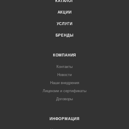
КАТАЛОГ
АКЦИИ
УСЛУГИ
БРЕНДЫ
КОМПАНИЯ
Контакты
Новости
Наши внедрения
Лицензии и сертификаты
Договоры
ИНФОРМАЦИЯ