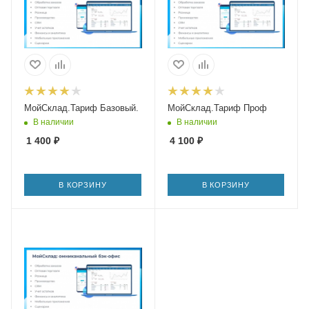
МойСклад.Тариф Базовый.
МойСклад.Тариф Проф
В наличии
В наличии
1 400
₽
4 100
₽
В КОРЗИНУ
В КОРЗИНУ