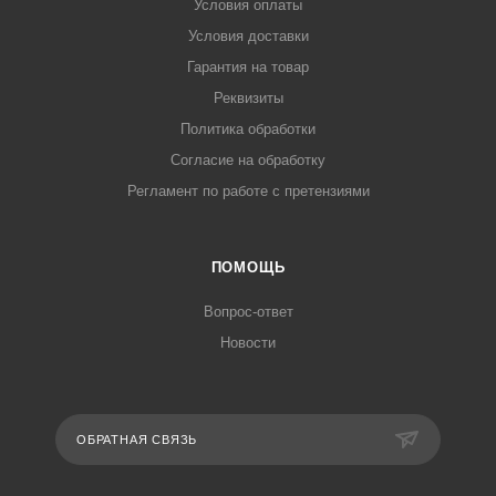
Условия оплаты
Условия доставки
Гарантия на товар
Реквизиты
Политика обработки
Согласие на обработку
Регламент по работе с претензиями
ПОМОЩЬ
Вопрос-ответ
Новости
ОБРАТНАЯ СВЯЗЬ