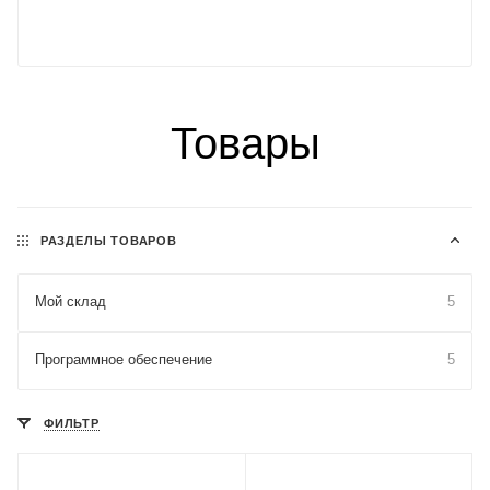
Товары
РАЗДЕЛЫ ТОВАРОВ
Мой склад
5
Программное обеспечение
5
ФИЛЬТР