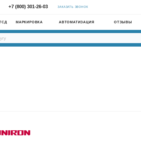
+7 (800) 301-26-03
ЗАКАЗАТЬ ЗВОНОК
ТСД
МАРКИРОВКА
АВТОМАТИЗАЦИЯ
ОТЗЫВЫ