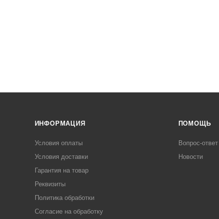
ИНФОРМАЦИЯ
ПОМОЩЬ
Условия оплаты
Вопрос-ответ
Условия доставки
Новости
Гарантия на товар
Реквизиты
Политика обработки
Согласие на обработку