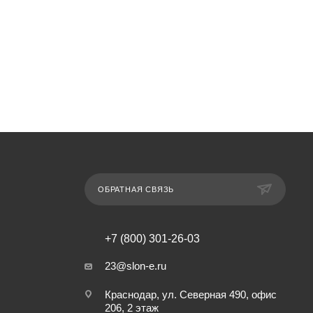
ОБРАТНАЯ СВЯЗЬ
+7 (800) 301-26-03
23@slon-e.ru
Краснодар, ул. Северная 490, офис
206, 2 этаж