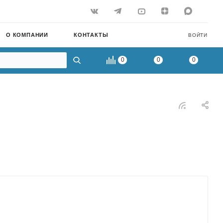
О КОМПАНИИ
КОНТАКТЫ
ВОЙТИ
0
0
0