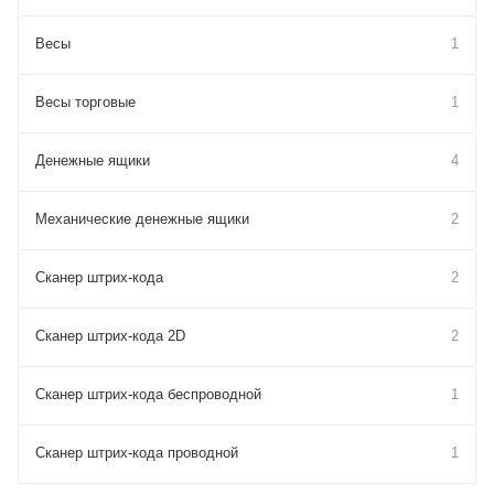
Весы
1
Весы торговые
1
Денежные ящики
4
Механические денежные ящики
2
Сканер штрих-кода
2
Сканер штрих-кода 2D
2
Сканер штрих-кода беспроводной
1
Сканер штрих-кода проводной
1