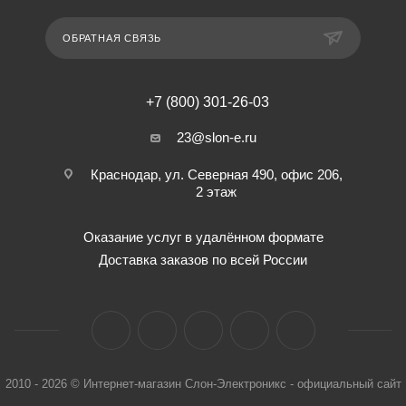
ОБРАТНАЯ СВЯЗЬ
+7 (800) 301-26-03
23@slon-e.ru
Краснодар, ул. Северная 490, офис 206,
2 этаж
Оказание услуг в удалённом формате
Доставка заказов по всей России
2010 - 2026 © Интернет-магазин Слон-Электроникс - официальный сайт