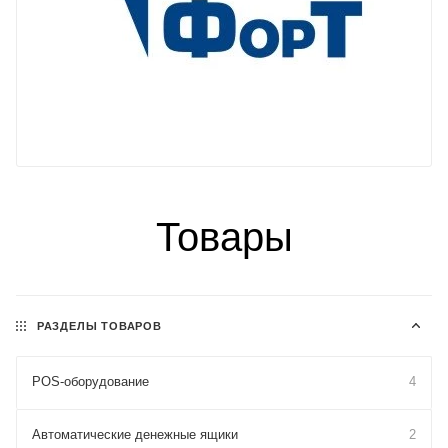
Товары
РАЗДЕЛЫ ТОВАРОВ
POS-оборудование
4
Автоматические денежные ящики
2