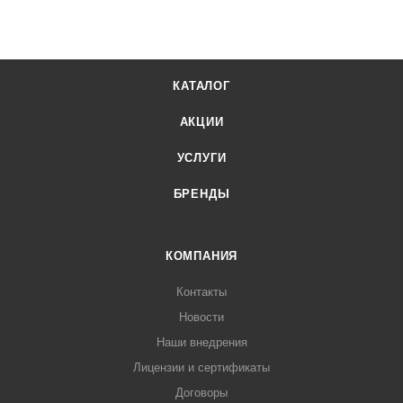
КАТАЛОГ
АКЦИИ
УСЛУГИ
БРЕНДЫ
КОМПАНИЯ
Контакты
Новости
Наши внедрения
Лицензии и сертификаты
Договоры