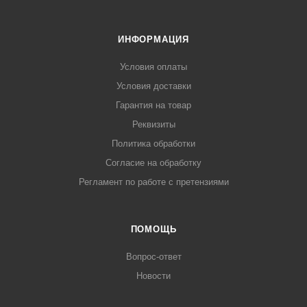
ИНФОРМАЦИЯ
Условия оплаты
Условия доставки
Гарантия на товар
Реквизиты
Политика обработки
Согласие на обработку
Регламент по работе с претензиями
ПОМОЩЬ
Вопрос-ответ
Новости