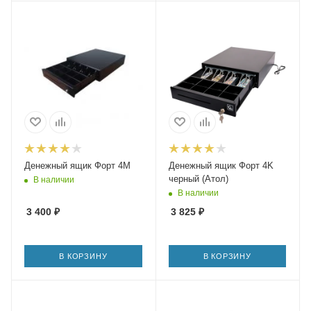
Денежный ящик Форт 4М
Денежный ящик Форт 4K
черный (Атол)
В наличии
В наличии
3 400
₽
3 825
₽
В КОРЗИНУ
В КОРЗИНУ