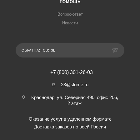
ПОМОЩЬ
Вопрос-ответ
Новости
ОБРАТНАЯ СВЯЗЬ
+7 (800) 301-26-03
23@slon-e.ru
Краснодар, ул. Северная 490, офис 206,
2 этаж
Оказание услуг в удалённом формате
Доставка заказов по всей России