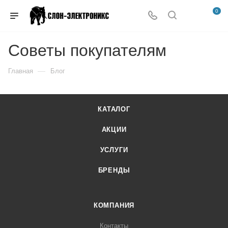
0
Советы покупателям
—
Главная
Блог
КАТАЛОГ
АКЦИИ
УСЛУГИ
БРЕНДЫ
КОМПАНИЯ
Контакты