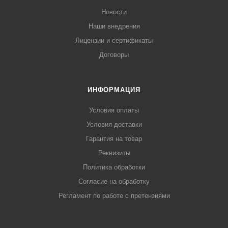
Новости
Наши внедрения
Лицензии и сертификаты
Договоры
ИНФОРМАЦИЯ
Условия оплаты
Условия доставки
Гарантия на товар
Реквизиты
Политика обработки
Согласие на обработку
Регламент по работе с претензиями